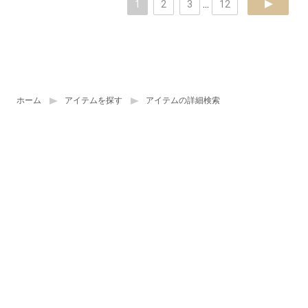
1
2
3
...
12
next
ホーム
アイテムを探す
アイテムの詳細検索