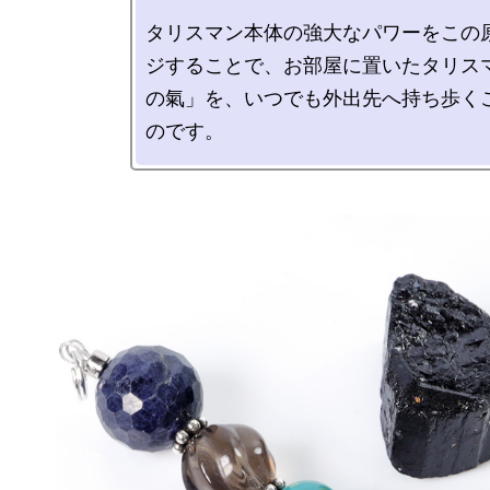
タリスマン本体の強大なパワーをこの
ジすることで、お部屋に置いたタリス
の氣」を、いつでも外出先へ持ち歩く