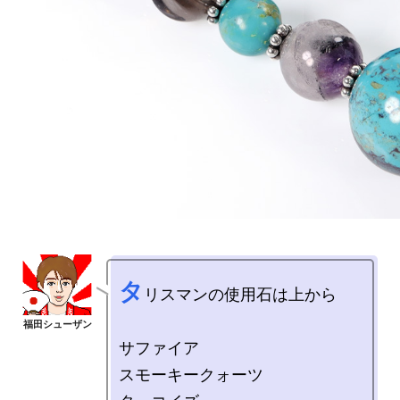
タ
リスマンの使用石は上から

サファイア

スモーキークォーツ 
