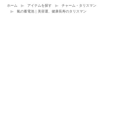
ホーム
アイテムを探す
チャーム・タリスマン
氣の蓄電池｜美容運、健康長寿のタリスマン