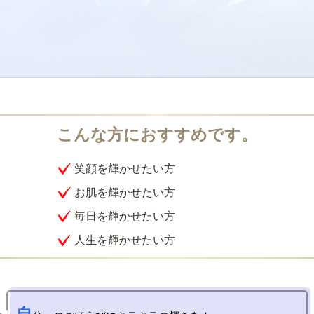
笑顔を輝かせたい方
お肌を輝かせたい方
毎日を輝かせたい方
人生を輝かせたい方