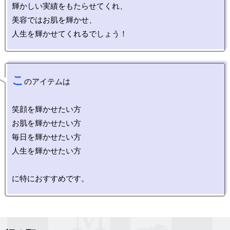
輝かしい実績をもたらせてくれ、

美容ではお肌を輝かせ、

こ
のアイテムは

笑顔を輝かせたい方

お肌を輝かせたい方

毎日を輝かせたい方

人生を輝かせたい方
