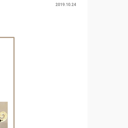
2019.10.24

