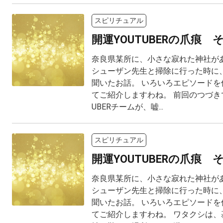
スピリチュアル
開運YOUTUBERの爪痕 
奈良県某所に、小さな寂れた神社があ
シューザン先生と掃除に行った時に、
聞いたお話。 いろいろエピソードを
てご紹介しますわね。 前回のつづきで
UBERチームが、嘘...
スピリチュアル
開運YOUTUBERの爪痕 
奈良県某所に、小さな寂れた神社があ
シューザン先生と掃除に行った時に、
聞いたお話。 いろいろエピソードを
てご紹介しますわね。 ワタクシは、