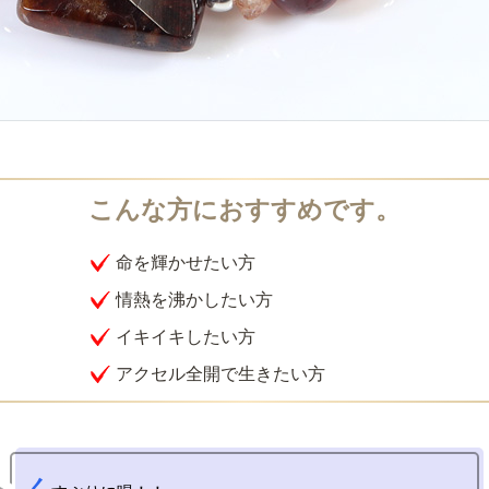
命を輝かせたい方
情熱を沸かしたい方
イキイキしたい方
アクセル全開で生きたい方