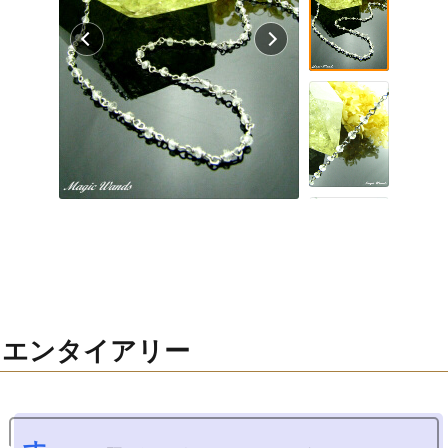
・エンタイアリー