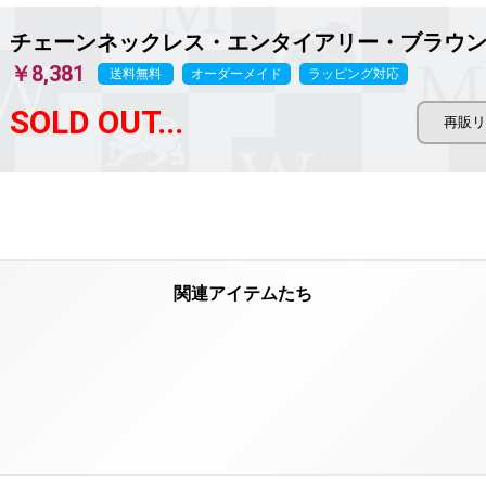
チェーンネックレス・エンタイアリー・ブラウ
￥8,381
送料無料
オーダーメイド
ラッピング対応
SOLD OUT...