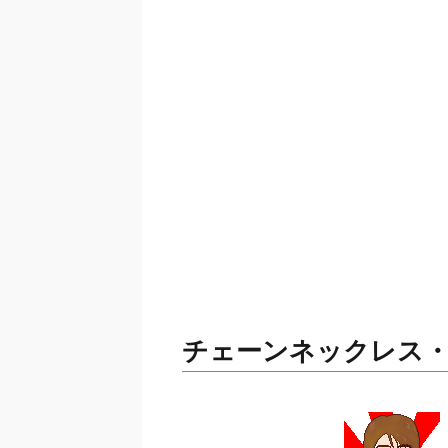
チェーンネックレス