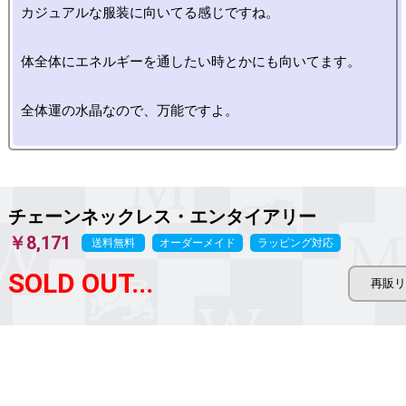
カジュアルな服装に向いてる感じですね。

体全体にエネルギーを通したい時とかにも向いてます。

全体運の水晶なので、万能ですよ。

チェーンネックレス・エンタイアリー
￥8,171
送料無料
オーダーメイド
ラッピング対応
SOLD OUT...