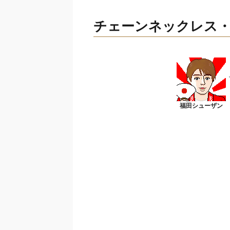
チェーンネックレス