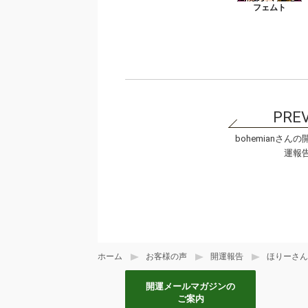
bohemianさんの
運報
ホーム
お客様の声
開運報告
ほりーさん
開運メールマガジンの
ご案内