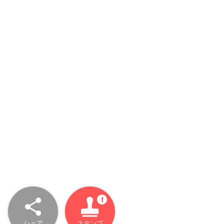
シェア
スタンプ