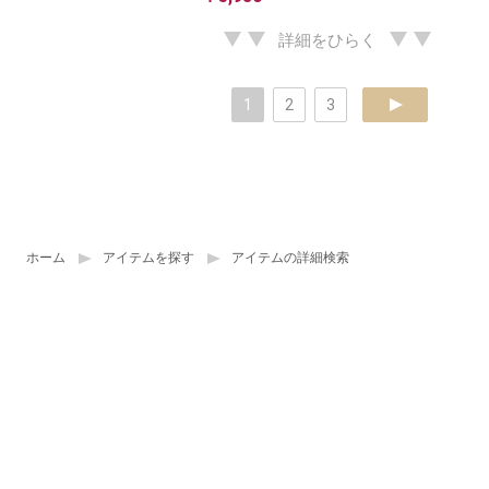
詳細をひらく
1
2
3
next
ホーム
アイテムを探す
アイテムの詳細検索