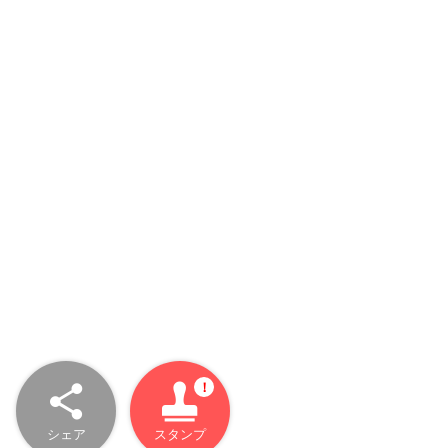
シェア
スタンプ