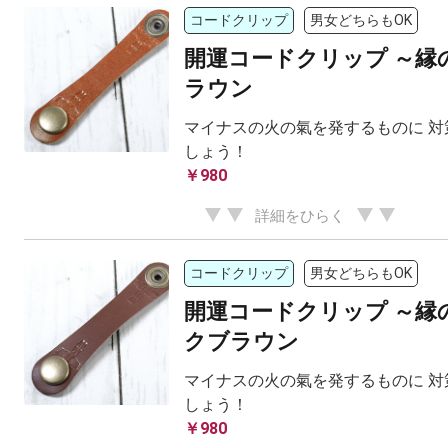
コードクリップ
男女どちらもOK
開運コードクリップ ～縁
ラウン
マイナスの火の氣を発するものに 対
しょう！
￥980
詳細をひらく
コードクリップ
男女どちらもOK
開運コードクリップ ～縁
クブラウン
マイナスの火の氣を発するものに 対
しょう！
￥980