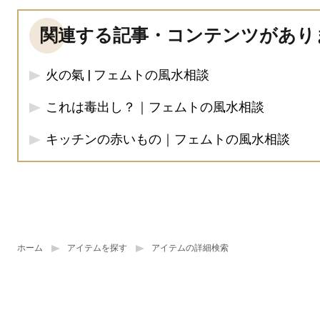
関連する記事・コンテンツがあり
火の氣 | フェムトの風水相談
これは毒出し？｜フェムトの風水相談
キッチンの赤いもの｜フェムトの風水相談
ホーム
アイテムを探す
アイテムの詳細検索