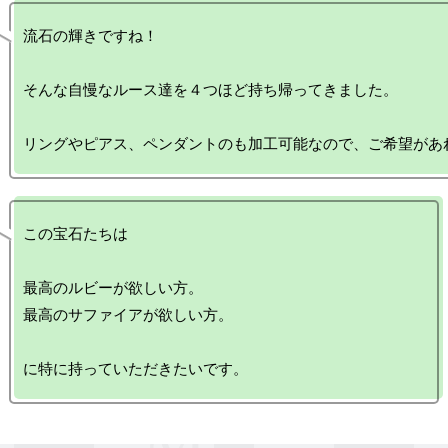
流石の輝きですね！

そんな自慢なルース達を４つほど持ち帰ってきました。

この宝石たちは

最高のルビーが欲しい方。

最高のサファイアが欲しい方。
