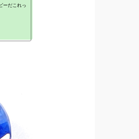
ビーだこれっ