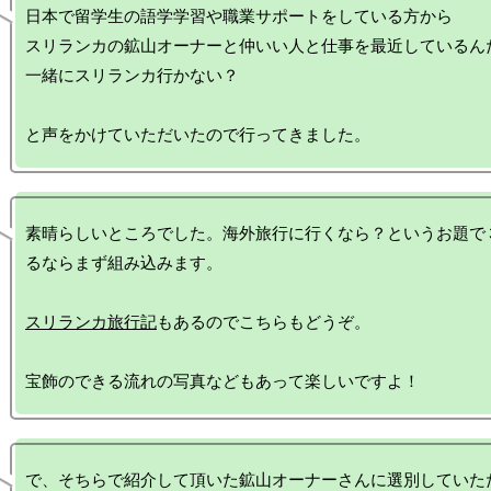
日本で留学生の語学学習や職業サポートをしている方から

スリランカの鉱山オーナーと仲いい人と仕事を最近しているん
一緒にスリランカ行かない？

素晴らしいところでした。海外旅行に行くなら？というお題で
るならまず組み込みます。

スリランカ旅行記
もあるのでこちらもどうぞ。

で、そちらで紹介して頂いた鉱山オーナーさんに選別していた