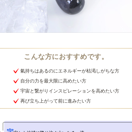
氣持ちはあるのにエネルギーが枯渇しがちな方
自分の力を最大限に高めたい方
宇宙と繋がりインスピレーションを高めたい方
再び立ち上がって前に進みたい方