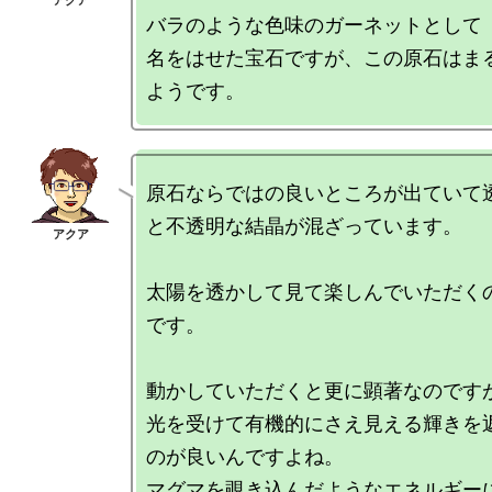
バラのような色味のガーネットとして

名をはせた宝石ですが、この原石はま
原石ならではの良いところが出ていて
と不透明な結晶が混ざっています。

太陽を透かして見て楽しんでいただく
です。

動かしていただくと更に顕著なのです
光を受けて有機的にさえ見える輝きを
のが良いんですよね。

マグマを覗き込んだようなエネルギー