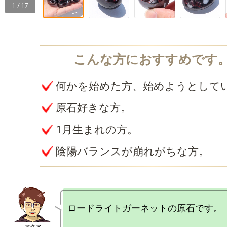
1 / 17
何かを始めた方、始めようとして
原石好きな方。
1月生まれの方。
陰陽バランスが崩れがちな方。
ロードライトガーネットの原石です。
