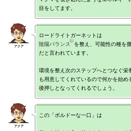
陰陽バランス
を整え、可能性の種を
だと言われています。

環境を整え次のステップへとつなぐ栄
も用意してくれているので何かを始め
この「ボルドーな一口」は
