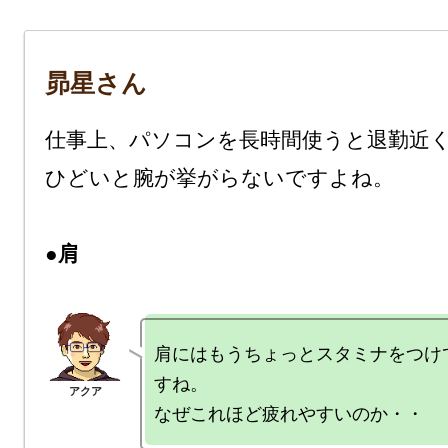
昴星さん
仕事上、パソコンを長時間使うと退勤近く
ひどいと腕が挙がらないですよね。

●肩
肩にはもうちょっとスタミナをつけ
すね。
