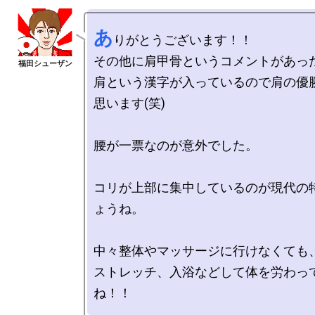
あ
りがとうございます！！

その他に肩甲骨というコメントがあっ
肩という漢字が入っているので肩の優
思います(笑)

腰が一票なのが意外でした。

コリが上部に集中しているのが現代の
ょうね。

中々整体やマッサージに行けなくても
ストレッチ、入浴などして体を労わっ