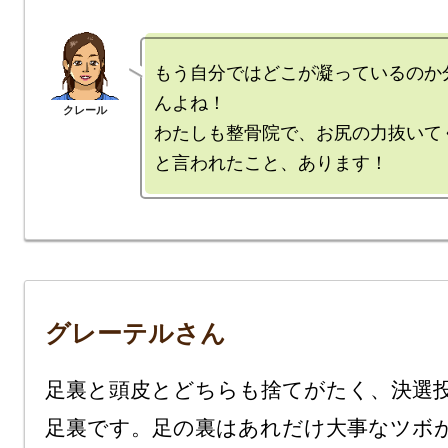
もう自分ではどこが凝っているのか
んよね！

わたしも整骨院で、お尻の力抜いて
グレーテルさん
足裏と頭皮とどちらも捨てがたく、決選
足裏です。足の裏はあれだけ大事なツボ