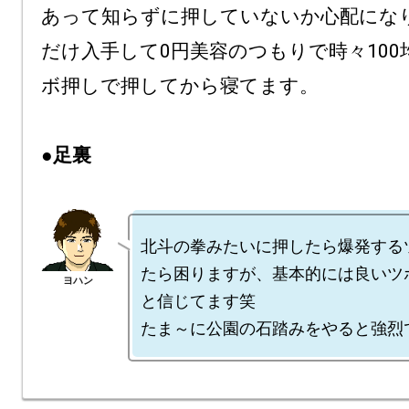
あって知らずに押していないか心配にな
だけ入手して0円美容のつもりで時々100
ボ押しで押してから寝てます。

●足裏
北斗の拳みたいに押したら爆発する
たら困りますが、基本的には良いツ
と信じてます笑
