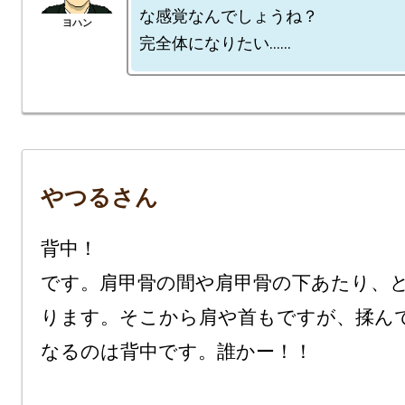
な感覚なんでしょうね？

やつるさん
背中！

です。肩甲骨の間や肩甲骨の下あたり、
ります。そこから肩や首もですが、揉ん
なるのは背中です。誰かー！！
