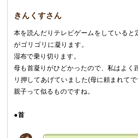
きんくすさん
本を読んだりテレビゲームをしていると
がゴリゴリに凝ります。

湿布で乗り切ります。

母も首凝りがひどかったので、私はよく
リ押してあげていました(母に頼まれてです
親子って似るものですね。

●首