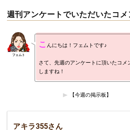
週刊アンケートでいただいたコメ
こ
んにちは！フェムトです♪

さて、先週のアンケートに頂いたコメ
【今週の掲示板】
アキラ355さん