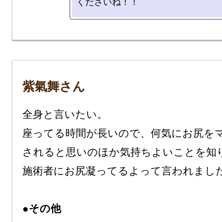
紫氣舞さん
全身と言いたい。

座ってる時間が長いので、何気にお尻を
されると思いのほか気持ちよいことを知
施術者にお尻凝ってるよって言われました
●その他