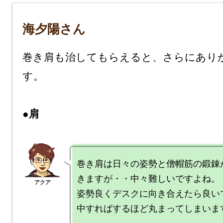
海夕陽さん
巻き肩も治してもらえると、さらにあり
す。

●肩
巻き肩は日々の姿勢と僧帽筋の鍛錬
きますが・・中々難しいですよね。

姿勢良くデスクに向き合えたら良い