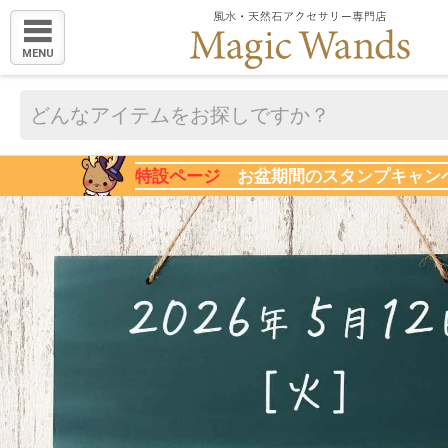
MENU
特設ページ
お盆期間のスタンプキャン