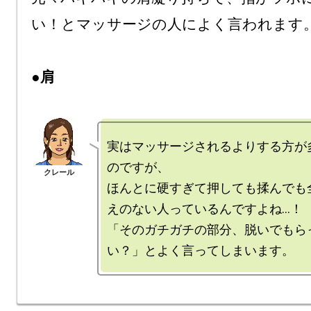
い！とマッサージの人によく言われます。
●肩
実はマッサージされるよりする方が
のですが、

ほんとに硬すぎて押しても揉んでも
えのない人っているんですよね…！

「そのガチガチの部分、脱いでもら