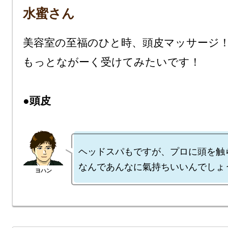
水蜜さん
美容室の至福のひと時、頭皮マッサージ！
もっとながーく受けてみたいです！

●頭皮
ヘッドスパもですが、プロに頭を触