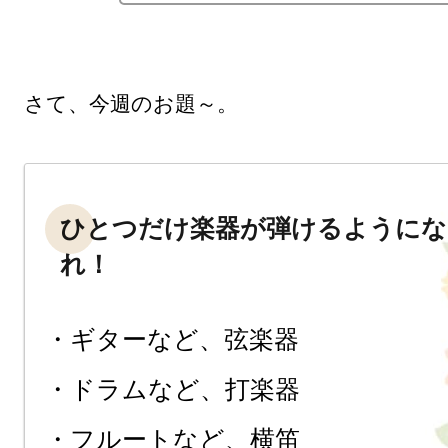
ひとつだけ楽器が弾けるようにな
れ！
・ギターなど、弦楽器

・ドラムなど、打楽器

・フルートなど、横笛
