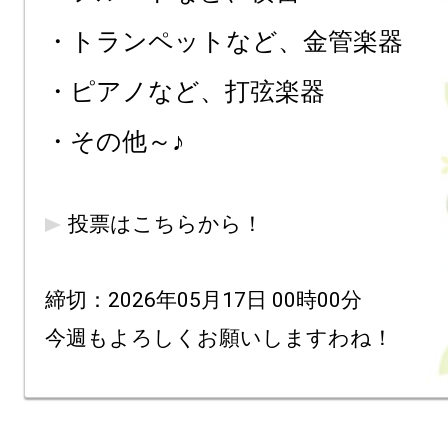
・トランペットなど、金管楽器

・ピアノなど、打弦楽器

投票はこちらから！
締切：2026年05月17日 00時00分
