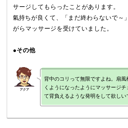
サージしてもらったことがあります。

氣持ちが良くて、「まだ終わらないで～
がらマッサージを受けていました。

●その他
背中のコリって無限ですよね。扇風
くようになったようにマッサージチ