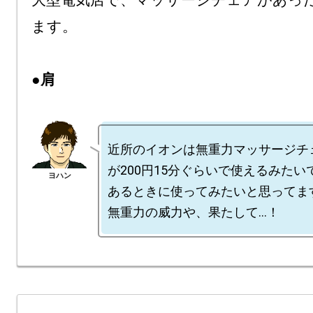
大型電気店で、マッサージチェアがあっ
ます。

●肩
近所のイオンは無重力マッサージチ
が200円15分ぐらいで使えるみたい
あるときに使ってみたいと思ってます