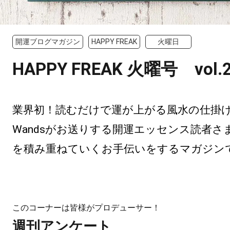
開運ブログマガジン
HAPPY FREAK
火曜日
HAPPY FREAK 火曜号 vol.
業界初！読むだけで運が上がる風水の仕掛けつ
Wandsがお送りする開運エッセンス読者さ
を積み重ねていくお手伝いをするマガジン
このコーナーは皆様がプロデューサー！
週刊アンケート