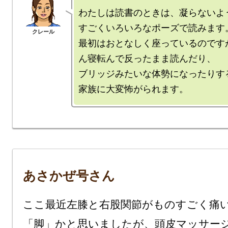
わたしは読書のときは、凝らないよう
すごくいろいろなポーズで読みます。
最初はおとなしく座っているのです
ん寝転んで反ったまま読んだり、

ブリッジみたいな体勢になったりする
あさかぜ号さん
ここ最近左膝と右股関節がものすごく痛
「脚」かと思いましたが、頭皮マッサー