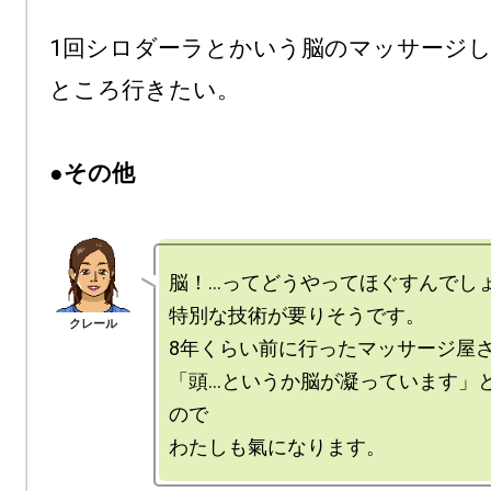
1回シロダーラとかいう脳のマッサージ
ところ行きたい。

●その他
脳！…ってどうやってほぐすんでしょ
特別な技術が要りそうです。

8年くらい前に行ったマッサージ屋さ
「頭…というか脳が凝っています」
ので
