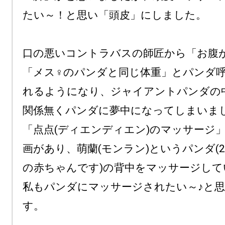
たい～！と思い「頭皮」にしました。　

口の悪いコントラバスの師匠から「お腹
「メス♀️のパンダと同じ体重」とパンダ
れるようになり、ジャイアントパンダの
関係無くパンダに夢中になってしまいまし
「点点(ディエンディエン)のマッサージ
画があり、萌蘭(モンラン)というパンダ(
の赤ちゃんです)の背中をマッサージして
私もパンダにマッサージされたい～♪と
す。
