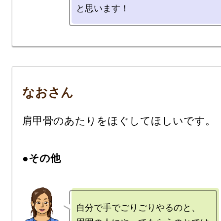
なおさん
肩甲骨のあたりをほぐしてほしいです。

●その他
自分で手でごりごりやるのと、
