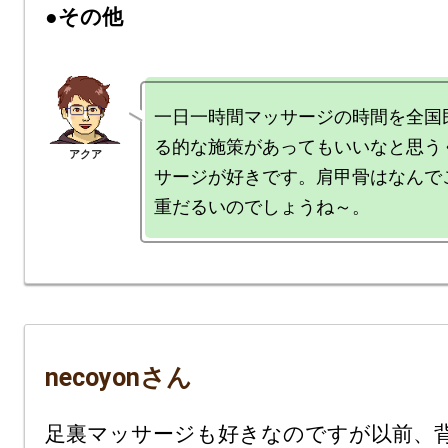
●その他
一日一時間マッサージの時間を全国
る的な施策があってもいいなと思う
サージが好きです。肩甲骨はなんで
necoyonさん
足裏マッサージも好きなのですが以前、