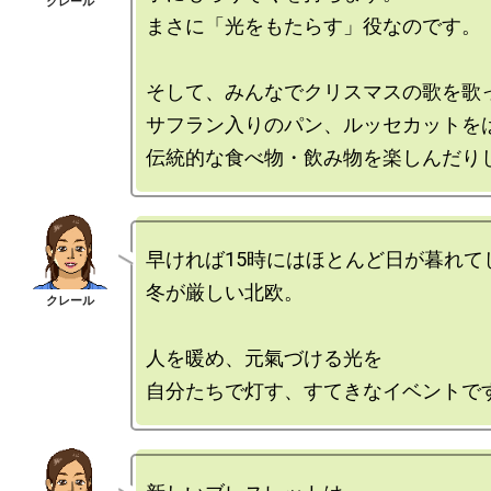
まさに「光をもたらす」役なのです。

そして、みんなでクリスマスの歌を歌っ
サフラン入りのパン、ルッセカットをは
早ければ15時にはほとんど日が暮れて
冬が厳しい北欧。

人を暖め、元氣づける光を
