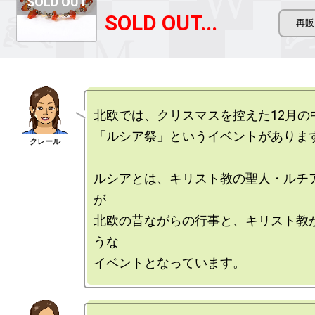
SOLD OUT...
北欧では、クリスマスを控えた12月の中
「ルシア祭」というイベントがあります
ルシアとは、キリスト教の聖人・ルチ
が

北欧の昔ながらの行事と、キリスト教
うな
