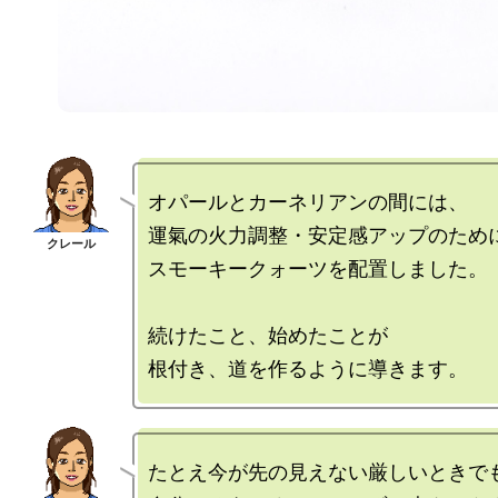
オパールとカーネリアンの間には、

運氣の火力調整・安定感アップのために
スモーキークォーツを配置しました。

続けたこと、始めたことが

たとえ今が先の見えない厳しいときでも