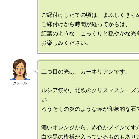
ご縁付けしたての頃は、まぶしくきらめ
ご縁付けから時間が経ってからは、

紅葉のような、こっくりと穏やかな光を
二つ目の光は、カーネリアンです。

ルシア祭や、北欧のクリスマスシーズ
い

ろうそくの炎のような赤が印象的な石で
濃いオレンジから、赤色がメインですが