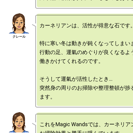
カーネリアンは、活性が得意な石です。
特に寒い冬は動きが鈍くなってしまいま
行動の足、運氣のめぐりが良くなるよう
働きかけてくれるのです。

そうして運氣が活性したとき…

突然身の周りのお掃除や整理整頓が捗
これをMagic Wandsでは、カーネリア