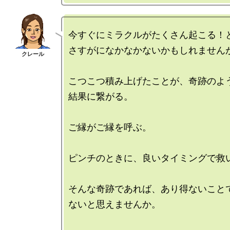
今すぐにミラクルがたくさん起こる！と
さすがになかなかないかもしれませんが
こつこつ積み上げたことが、奇跡のよう
結果に繋がる。

ご縁がご縁を呼ぶ。

ピンチのときに、良いタイミングで救い
そんな奇跡であれば、あり得ないことで
ないと思えませんか。
