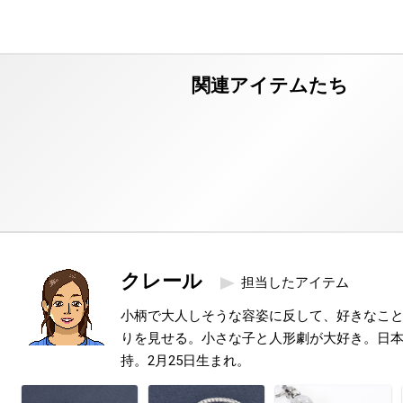
クレール
担当したアイテム
小柄で大人しそうな容姿に反して、好きなこ
りを見せる。小さな子と人形劇が大好き。日本
持。2月25日生まれ。