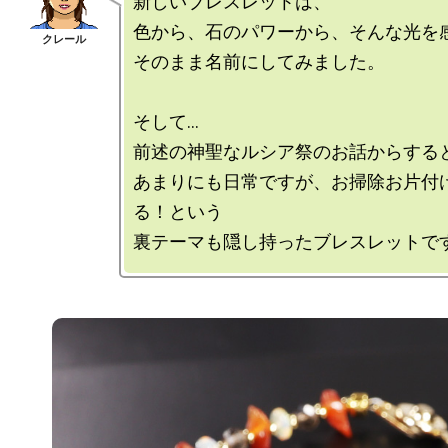
新しいブレスレットは、

色から、石のパワーから、そんな光を感
そのまま名前にしてみました。

そして…

前述の神聖なルシア祭のお話からすると
あまりにも日常ですが、お掃除お片付
る！という
