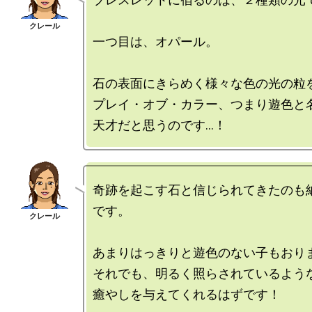
一つ目は、オパール。

石の表面にきらめく様々な色の光の粒を
プレイ・オブ・カラー、つまり遊色と名
奇跡を起こす石と信じられてきたのも
です。

あまりはっきりと遊色のない子もおりま
それでも、明るく照らされているような