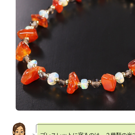
ブレスレットに宿るのは、２種類の光で