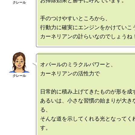
お掃除効果と勝手に呼んでいます。

手のつけやすいところから、

行動力に確実にエンジンをかけていこう
オパールのミラクルパワーと、

カーネリアンの活性力で

日常的に積み上げてきたものが形を成す
あるいは、小さな習慣の始まりが大き
る、

そんな道を示してくれる光となってく