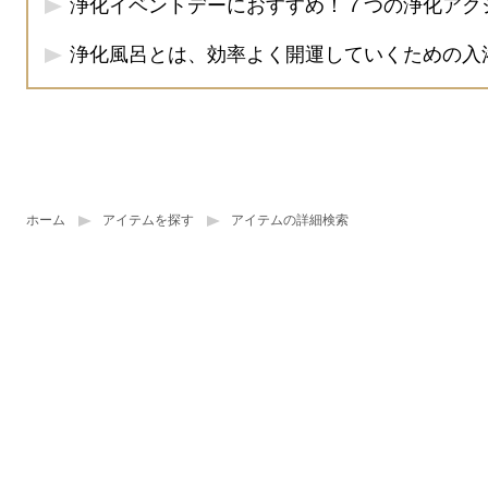
浄化イベントデーにおすすめ！７つの浄化アク
浄化風呂とは、効率よく開運していくための入
ホーム
アイテムを探す
アイテムの詳細検索