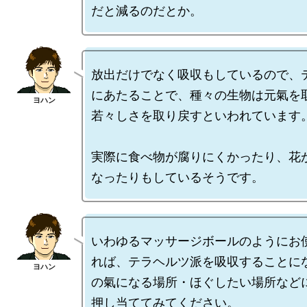
放出だけでなく吸収もしているので、
にあたることで、種々の生物は元氣を
若々しさを取り戻すといわれています。
実際に食べ物が腐りにくかったり、花
いわゆるマッサージボールのようにお
れば、テラヘルツ派を吸収することに
の氣になる場所・ほぐしたい場所など
押し当ててみてください。
