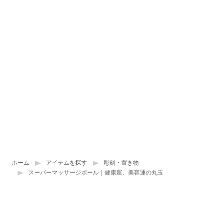
ホーム
アイテムを探す
彫刻・置き物
スーパーマッサージボール｜健康運、美容運の丸玉