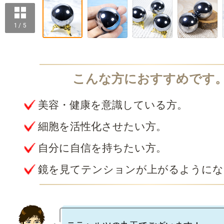
1 / 5
美容・健康を意識している方。
細胞を活性化させたい方。
自分に自信を持ちたい方。
鏡を見てテンションが上がるようにな