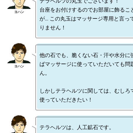
テラヘルツの丸玉でございます！

台座をお付けするのでお部屋に飾るこ
が… この丸玉はマッサージ専用と言っ
他の石でも、脆くない石・汗や水分に
ばマッサージに使っていただいても問
ん。

しかしテラヘルツに関しては、むしろ
テラヘルツは、人工鉱石です。
