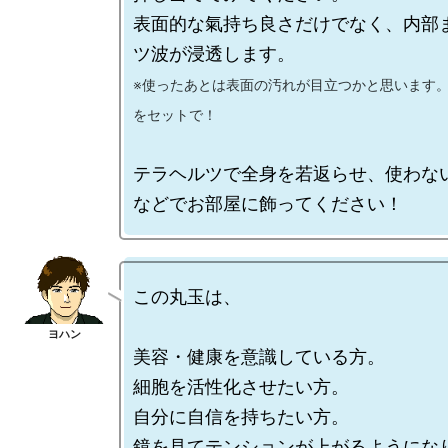
表面的な氣持ち良さだけでなく、内部
※使ったあとは表面の汚れが目立つかと思います
をセットで！
テラヘルツで全身を若返らせ、使わな
この丸玉は、

美容・健康を意識している方。

細胞を活性化させたい方。

自分に自信を持ちたい方。

鏡を見てテンションが上がるようになり