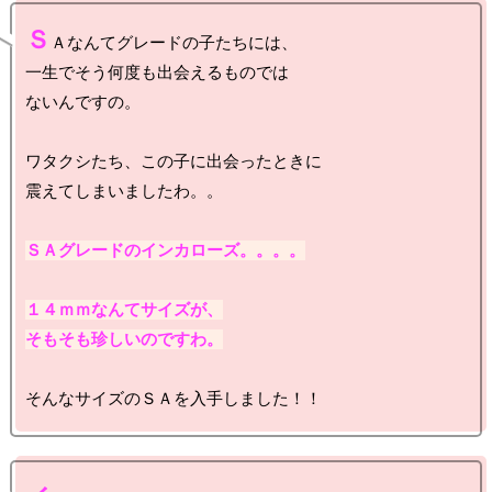
Ｓ
Ａなんてグレードの子たちには、

一生でそう何度も出会えるものでは

ないんですの。

ワタクシたち、この子に出会ったときに

震えてしまいましたわ。。

ＳＡグレードのインカローズ。。。。

１４ｍｍなんてサイズが、

そもそも珍しいのですわ。