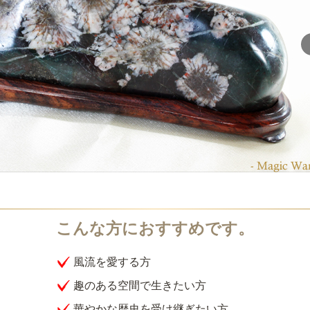
風流を愛する方
趣のある空間で生きたい方
華やかな歴史を受け継ぎたい方