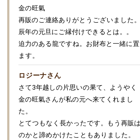
金の旺氣

再販のご連絡ありがとうございました
辰年の元旦にご縁付けできるとは。。

迫力のある龍ですね。お財布と一緒に置
ます。
ロジーナさん
さて3年越しの片思いの果て、ようやく
金の旺氣さんが私の元へ来てくれまし
た。

とてつもなく長かったです。もう再販
のかと諦めかけたこともありました。
