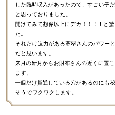
した臨時収入があったので、すごい子
と思っておりました。

開けてみて想像以上にデカ！！！！と驚
た。

それだけ迫力がある翡翠さんのパワー
だと思います。

来月の新月からお財布さんの近くに置こ
ます。

一個だけ貫通している穴があるのにも
そうでワクワクします。