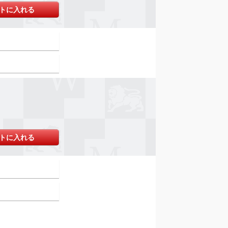
トに入れる
トに入れる