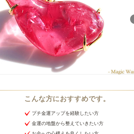
プチ金運アップを経験したい方
金運の地盤から整えていきたい方
お金への心構えを良くしたい方