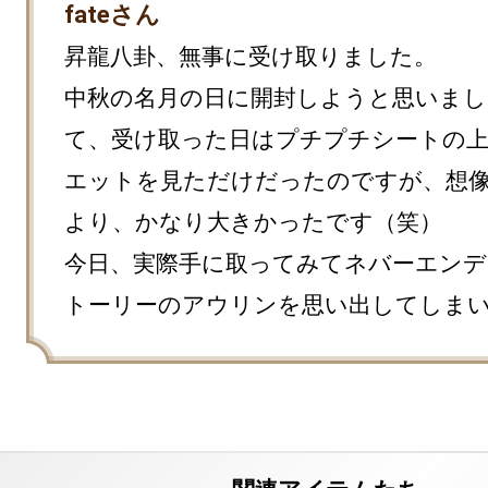
fateさん
昇龍八卦、無事に受け取りました。

中秋の名月の日に開封しようと思いまし
て、受け取った日はプチプチシートの
エットを見ただけだったのですが、想
より、かなり大きかったです（笑）

今日、実際手に取ってみてネバーエン
トーリーのアウリンを思い出してしま