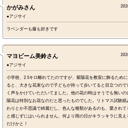
202
かがみさん
●アジサイ
202
マヨビーム美鈴さん
●アジサイ
小学校、2.5キロ離れてたのですが、紫陽花を教室に飾るため
ると、大きな花束なので子どもが持って歩いてると目立つので
く声をかけていただいてました。他の花の時はそうでも無いの
陽花は特別なお花なのだと思ったものでした。リトマス試験紙
わりとか不思議で綺麗だし、色んな種類があるのも、愛されて
と感じずにはいられません。何より雨の日がキラッキラに見え