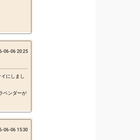
6-06-06 20:25
サイにしまし
ラベンダーが
6-06-06 15:30