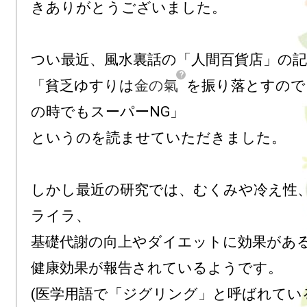
きありがとうございました。

つい最近、風水裏話の「人間百貨店」の記
「貧乏ゆすりは
金の氣
を振り落とすので
の時でもスーパーNG」

というのを読ませていただきました。

しかし最近の研究では、むくみや冷え性
ライラ、

基礎代謝の向上やダイエットに効果がある
健康効果が報告されているようです。

(医学用語で「ジグリング」と呼ばれてい