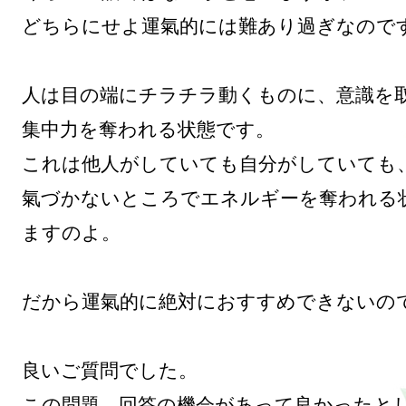
どちらにせよ運氣的には難あり過ぎなのです
人は目の端にチラチラ動くものに、意識を取
集中力を奪われる状態です。

これは他人がしていても自分がしていても、
氣づかないところでエネルギーを奪われる
ますのよ。

だから運氣的に絶対におすすめできないので
良いご質問でした。

この問題、回答の機会があって良かったと