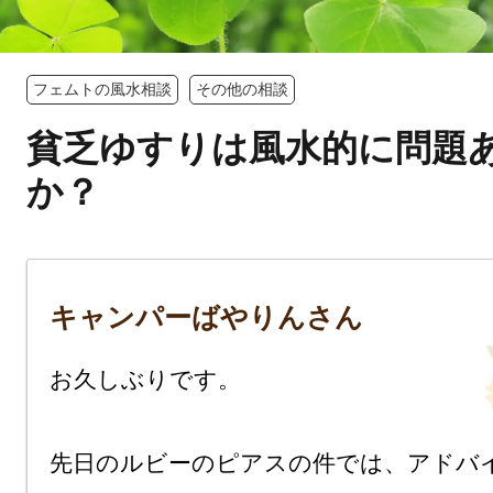
フェムトの風水相談
その他の相談
貧乏ゆすりは風水的に問題
か？
キャンパーばやりんさん
お久しぶりです。

先日のルビーのピアスの件では、アドバ