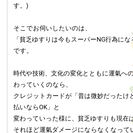
す。)

そこでお伺いしたいのは、

「貧乏ゆすりは今もスーパーNG行為にな
です。

時代や技術、文化の変化とともに運氣へ
わっていくのなら、

クレジットカードが「昔は微妙だったけ
払いならOK」と

変わっていった様に、貧乏ゆすりも現在は
それほど運氣ダメージにならなくなって