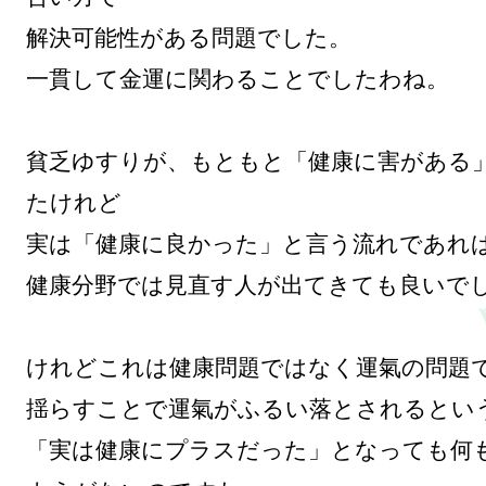
解決可能性がある問題でした。

一貫して金運に関わることでしたわね。

貧乏ゆすりが、もともと「健康に害がある
たけれど

実は「健康に良かった」と言う流れであれば
健康分野では見直す人が出てきても良いでし
けれどこれは健康問題ではなく運氣の問題で
揺らすことで運氣がふるい落とされるという
「実は健康にプラスだった」となっても何