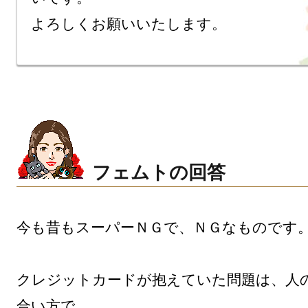
よろしくお願いいたします。
フェムトの回答
今も昔もスーパーＮＧで、ＮＧなものです。
クレジットカードが抱えていた問題は、人
合い方で
