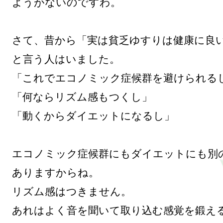
ようがないのですわ。

さて、昔から「実は貧乏ゆすりは健康に良
と言う人はいました。

「これでエコノミック症候群を避けられるし
「何ならリズム感もつくし」

「動くからダイエットになるし」

エコノミック症候群にもダイエットにも別
ありますからね。

リズム感はつきません。

あれはよく音を聞いて取り込む感覚を鍛え