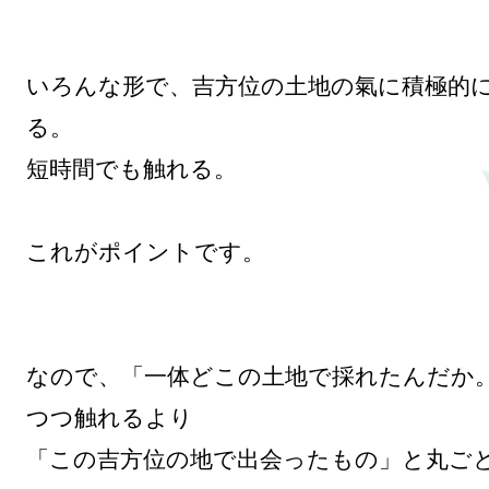
いろんな形で、吉方位の土地の氣に積極的
る。

短時間でも触れる。

これがポイントです。

なので、「一体どこの土地で採れたんだか
つつ触れるより

「この吉方位の地で出会ったもの」と丸ご