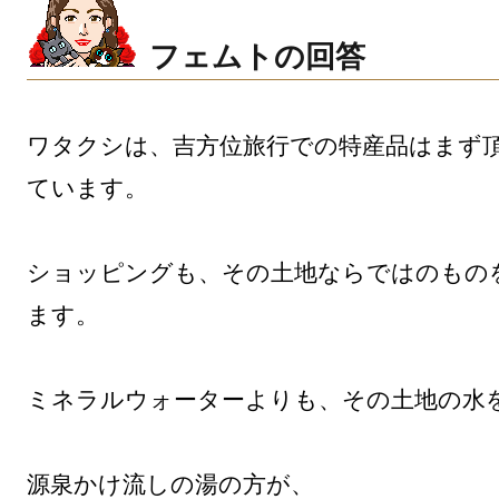
フェムトの回答
ワタクシは、吉方位旅行での特産品はまず
ています。

ショッピングも、その土地ならではのもの
ます。

ミネラルウォーターよりも、その土地の水を
源泉かけ流しの湯の方が、
