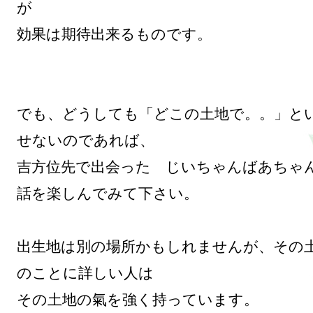
が

効果は期待出来るものです。

でも、どうしても「どこの土地で。。」と
せないのであれば、

吉方位先で出会った　じいちゃんばあちゃ
話を楽しんでみて下さい。

出生地は別の場所かもしれませんが、その
のことに詳しい人は

その土地の氣を強く持っています。
