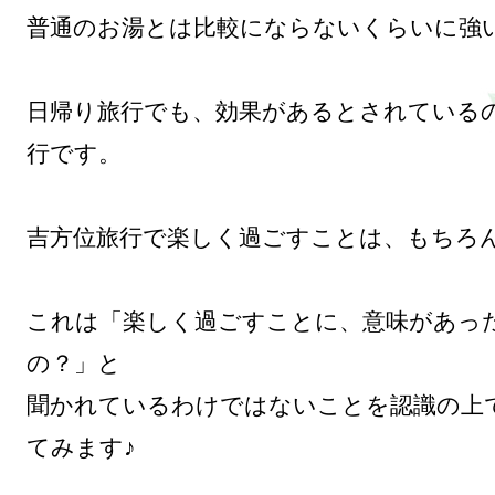
普通のお湯とは比較にならないくらいに強い
日帰り旅行でも、効果があるとされている
行です。

吉方位旅行で楽しく過ごすことは、もちろん
これは「楽しく過ごすことに、意味があっ
の？」と

聞かれているわけではないことを認識の上
てみます♪
