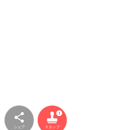
シェア
スタンプ