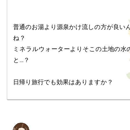
普通のお湯より源泉かけ流しの方が良い
ね？

ミネラルウォーターよりそこの土地の水
と…？

日帰り旅行でも効果はありますか？