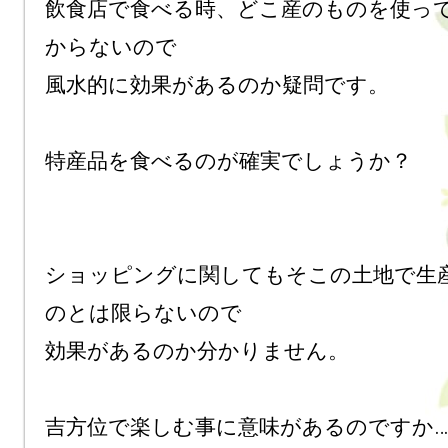
飲食店で食べる時、どこ産のものを使っ
からないので

風水的に効果があるのか疑問です。

特産品を食べるのが確実でしょうか？

ショッピングに関してもそこの土地で生
のとは限らないので

効果があるのか分かりません。

吉方位で楽しむ事に意味があるのですか…