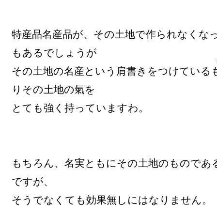
特産品名産品が、その土地で作られなくな
もあるでしょうが

その土地の名産という肩書きをつけている
りその土地の氣を

とても強く持っていますわ。

もちろん、名実ともにその土地のものであ
ですが、

そうでなくても効果無しにはなりません。
