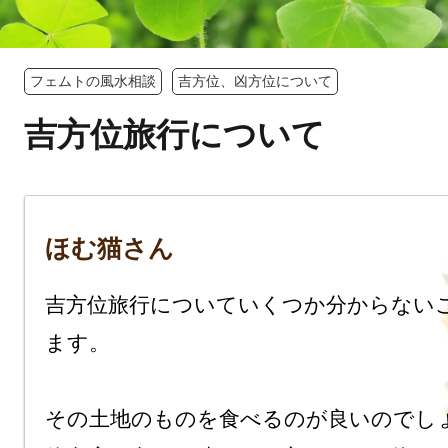
フェムトの風水相談
吉方位、凶方位について
吉方位旅行について
ほむ猫さん
吉方位旅行についていくつか分からない
ます。

その土地のものを食べるのが良いのでしょ