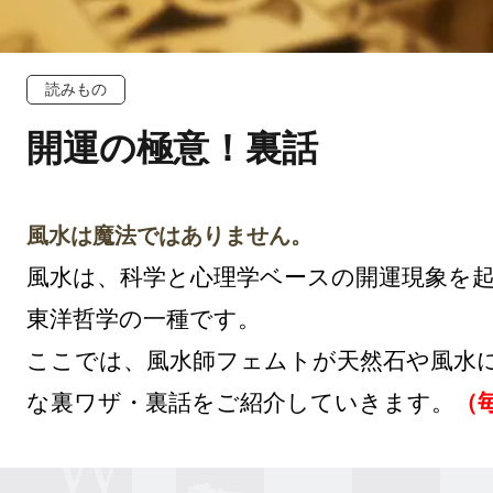
読みもの
開運の極意！裏話
風水は魔法ではありません。
風水は、科学と心理学ベースの開運現象を
東洋哲学の一種です。

ここでは、風水師フェムトが天然石や風水
な裏ワザ・裏話をご紹介していきます。
（