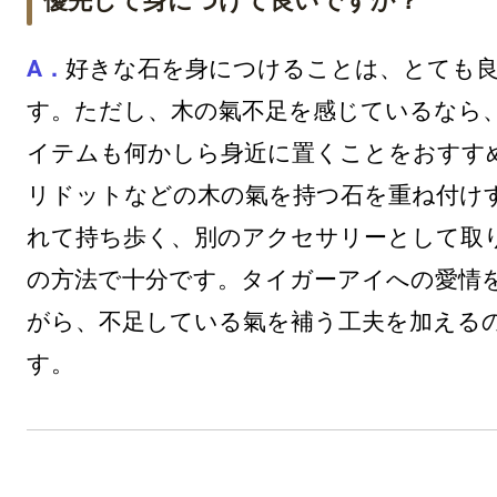
優先して身につけて良いですか？
好きな石を身につけることは、とても
す。ただし、木の氣不足を感じているなら
イテムも何かしら身近に置くことをおすす
リドットなどの木の氣を持つ石を重ね付け
れて持ち歩く、別のアクセサリーとして取
の方法で十分です。タイガーアイへの愛情
がら、不足している氣を補う工夫を加える
す。