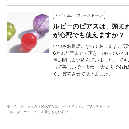
アイテム、パワーストーン
ルビーのピアスは、頭ま
が心配でも使えますか？
いつもお世話になっております。 頭
Gと以前読ませて頂き、持っている
長い間しまい込んでいました。 でも
って美しいですよね。 大丈夫であれ
く、質問させて頂きました。 ...
ホーム
フェムトの風水相談
アイテム、パワーストーン
タイガーアイって恥ずかしい石？