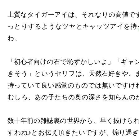
上質なタイガーアイは、それなりの高値で
っとりするようなツヤとキャッツアイを持
わ。

「初心者向けの石で恥ずかしいよ」「ギャ
きそう」というセリフは、天然石好きや、
持っていて良い感覚のものでは無いですけれ
むしろ、あの子たちの奥の深さを知らんのか
数十年前の雑誌裏の世界から、早く抜けら
すわね♪とお伝え頂きたいですが、煽り過ぎ