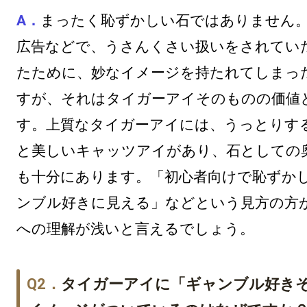
まったく恥ずかしい石ではありません
広告などで、うさんくさい扱いをされてい
たために、妙なイメージを持たれてしまっ
すが、それはタイガーアイそのものの価値
す。上質なタイガーアイには、うっとりす
と美しいキャッツアイがあり、石としての
も十分にあります。「初心者向けで恥ずか
ンブル好きに見える」などという見方の方
への理解が浅いと言えるでしょう。
タイガーアイに「ギャンブル好き