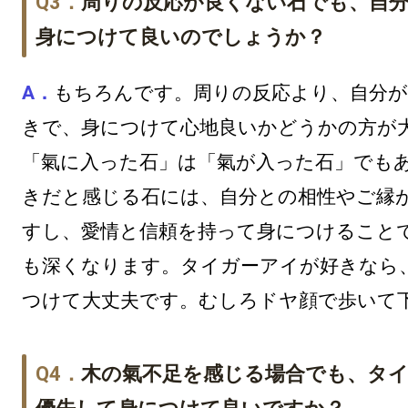
周りの反応が良くない石でも、自
身につけて良いのでしょうか？
もちろんです。周りの反応より、自分が
きで、身につけて心地良いかどうかの方が
「氣に入った石」は「氣が入った石」でも
きだと感じる石には、自分との相性やご縁
すし、愛情と信頼を持って身につけること
も深くなります。タイガーアイが好きなら
つけて大丈夫です。むしろドヤ顔で歩いて
木の氣不足を感じる場合でも、タ