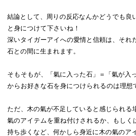
結論として、周りの反応なんかどうでも良
と身につけて下さいね！

深いタイガーアイへの愛情と信頼は、それ
石との間に生まれます。

そもそもが、「氣に入った石」＝「氣が入
からお好きな石を身につけられるのは理想で
ただ、木の氣が不足していると感じられる
氣のアイテムを重ね付けされるか、もしく
持ち歩くなど、何かしら身近に木の氣のア