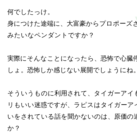
何でしたっけ。

身につけた途端に、大富豪からプロポーズ
みたいなペンダントですか？

実際にそんなことになったら、恐怖で心臓
しょ。恐怖しか感じない展開でしょうにね。
そういうものに利用されて、タイガーアイ
リもいい迷惑ですが、ラピスはタイガーア
いをされている話を聞かないのは、原価の
か？
