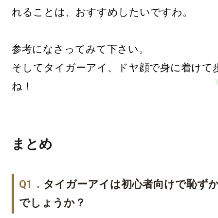
れることは、おすすめしたいですわ。

参考になさってみて下さい。

そしてタイガーアイ、ドヤ顔で身に着けて
まとめ
タイガーアイは初心者向けで恥ず
でしょうか？