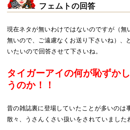
フェムトの回答
現在ネタが無いわけではないのですが（無
無いので、ご遠慮なくお送り下さいね）、
いたいので回答させて下さいね。

タイガーアイの何が恥ずか
うのか！！
昔の雑誌裏に登場していたことが多いのは
散々、うさんくさい扱いをされていましたわ