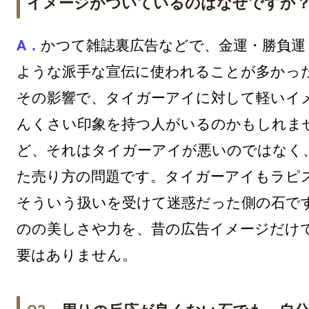
イメージがついているのはなぜですか
かつて雑誌裏広告などで、金運・勝負運
ような派手な宣伝に使われることが多かっ
その影響で、タイガーアイに対して軽いイ
んくさい印象を持つ人がいるのかもしれま
ど、それはタイガーアイが悪いのではなく
た売り方の問題です。タイガーアイもラピ
そういう扱いを受けて迷惑だった側の石で
のの美しさや力を、昔の広告イメージだけ
要はありません。