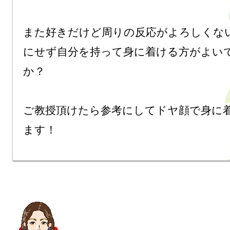
また好きだけど周りの反応がよろしくな
にせず自分を持って身に着ける方がよい
か？

ご教授頂けたら参考にしてドヤ顔で身に
ます！