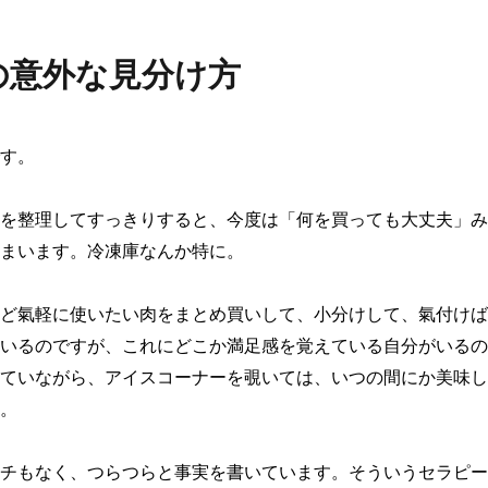
の意外な見分け方
す。

を整理してすっきりすると、今度は「何を買っても大丈夫」み
まいます。冷凍庫なんか特に。

ど氣軽に使いたい肉をまとめ買いして、小分けして、氣付けば
いるのですが、これにどこか満足感を覚えている自分がいるの
ていながら、アイスコーナーを覗いては、いつの間にか美味し
。

チもなく、つらつらと事実を書いています。そういうセラピー