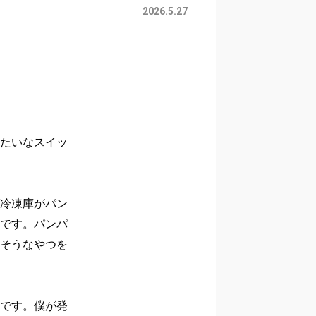
2026.5.27
たいなスイッ
冷凍庫がパン
です。パンパ
そうなやつを
です。僕が発