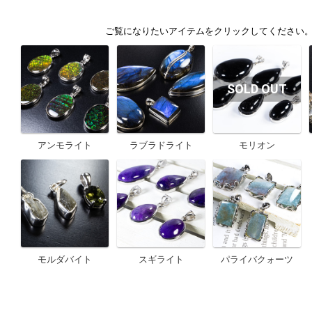
アンモライト
ラブラドライト
モリオン
モルダバイト
スギライト
パライバクォーツ