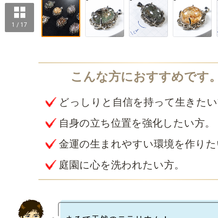
1 / 17
どっしりと自信を持って生きたい
自身の立ち位置を強化したい方。
金運の生まれやすい環境を作りた
庭園に心を洗われたい方。