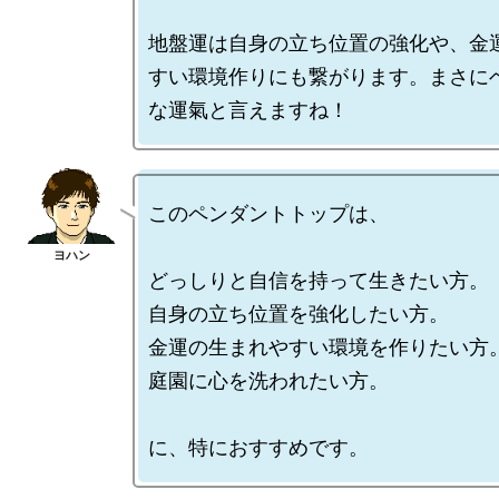
地盤運は自身の立ち位置の強化や、金
すい環境作りにも繋がります。まさに
このペンダントトップは、

どっしりと自信を持って生きたい方。

自身の立ち位置を強化したい方。

金運の生まれやすい環境を作りたい方。
庭園に心を洗われたい方。
