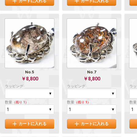
カートに入れる
カートに入れる
No.5
No.7
￥8,800
￥8,800
ラッピング
ラッピング
ラッ
数量
数量
数量
（残り 1）
（残り 1）
カートに入れる
カートに入れる