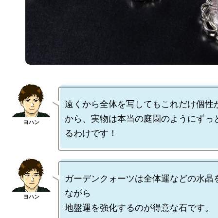
遠くから全体を写してもこれだけ個性
から、実物は本当の庭園のようにずっ
ガーデンクォーツは全体運などの水晶
ながら

地盤運を強化するのが得意な石です。
