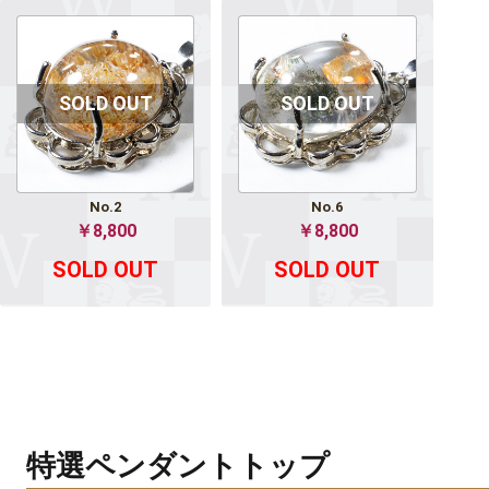
No.2
No.6
￥8,800
￥8,800
SOLD OUT
SOLD OUT
特選ペンダントトップ