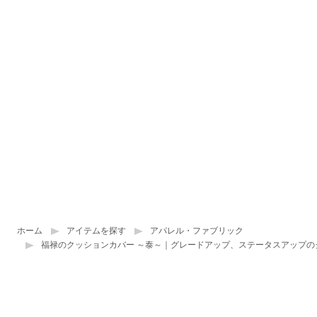
ホーム
アイテムを探す
アパレル・ファブリック
福禄のクッションカバー ～泰～｜グレードアップ、ステータスアップの