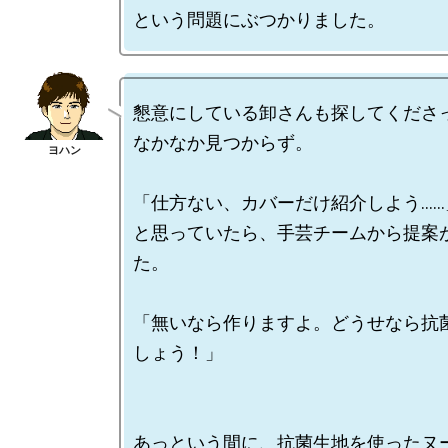
懇意にしている卸さんも探してくださっ
なかなか見つからず。

「仕方ない、カバーだけ紹介しよう……」
と思っていたら、手芸チームから提案
た。

「無いなら作りますよ。どうせなら抗
しょう！」

あっという間に、抗菌生地を使ったヌ