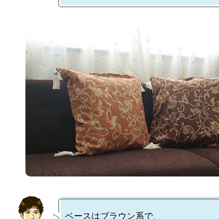
ベースはブラウン系で、
