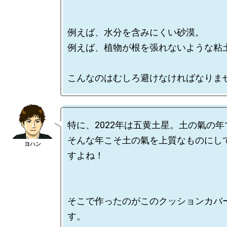
例えば、水分を含みにくい砂漠。

例えば、植物が根を張れないような粘土
特に、2022年は五黄土星。土の氣の年
そんな年こそ土の氣を上質なものにし
すよね！

そこで作ったのがこのクッションカバ