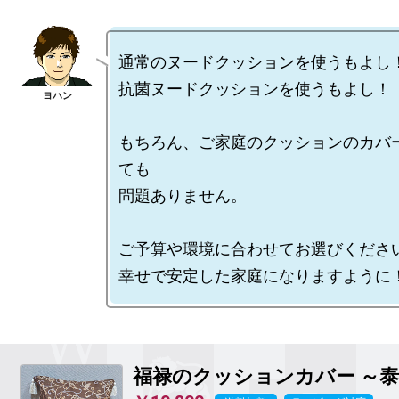
通常のヌードクッションを使うもよし！
抗菌ヌードクッションを使うもよし！

もちろん、ご家庭のクッションのカバ
ても

問題ありません。

ご予算や環境に合わせてお選びください
福禄のクッションカバー ～