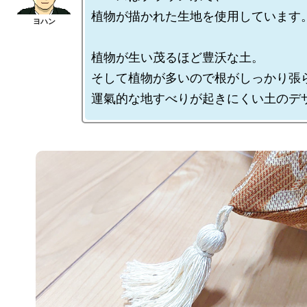
植物が描かれた生地を使用しています。
植物が生い茂るほど豊沃な土。

そして植物が多いので根がしっかり張ら