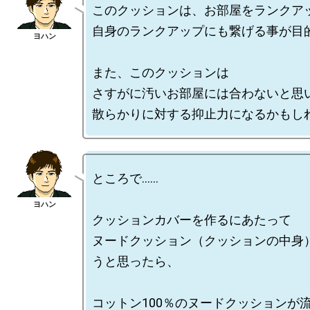
このクッションは、お部屋をランクアッ
自身のランクアップにも繋げる事が目的
また、このクッションは

さすがに汚いお部屋には合わないと思い
ところで……

クッションカバーを作るにあたって

ヌードクッション（クッションの中身
うと思ったら、

コットン100％のヌードクッションが流