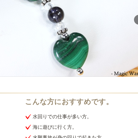
水回りでの仕事が多い方。
海に遊びに行く方。
水難事故が身の回りで起きた方。