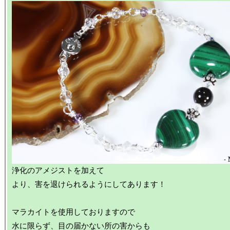
浄化のアメジストを加えて

より、害を退けられるようにしてあります！

マラカイトを使用しておりますので

水に限らず、目の届かない所の害からも
