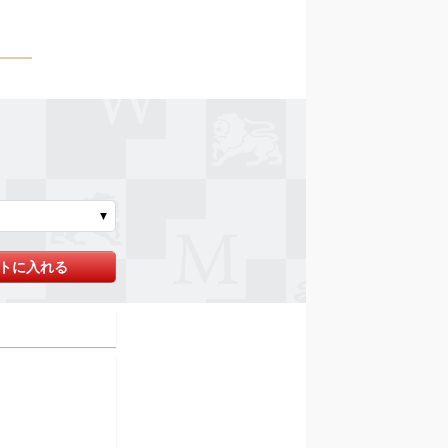
トに入れる