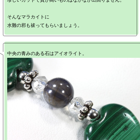
そんなマラカイトに
