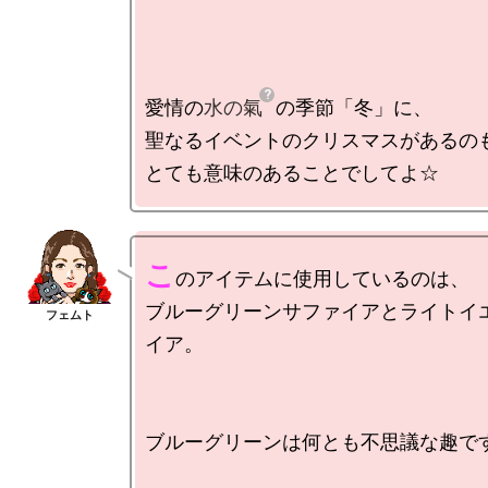
愛情の
水の氣
の季節「冬」に、

聖なるイベントのクリスマスがあるのも
こ
のアイテムに使用しているのは、

ブルーグリーンサファイアとライトイ
イア。

ブルーグリーンは何とも不思議な趣です