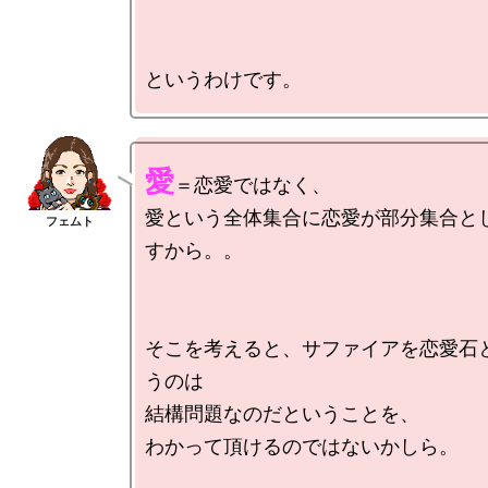
愛
＝恋愛ではなく、

愛という全体集合に恋愛が部分集合と
すから。。

そこを考えると、サファイアを恋愛石
うのは

結構問題なのだということを、

わかって頂けるのではないかしら。
