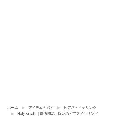
ホーム
アイテムを探す
ピアス・イヤリング
Holy Breath｜能力開花、願いのピアスイヤリング