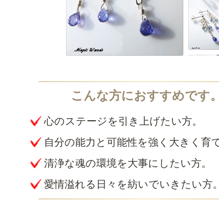
心のステージを引き上げたい方。
自分の能力と可能性を強く大きく育
清浄な魂の環境を大事にしたい方。
愛情溢れる日々を紡いでいきたい方