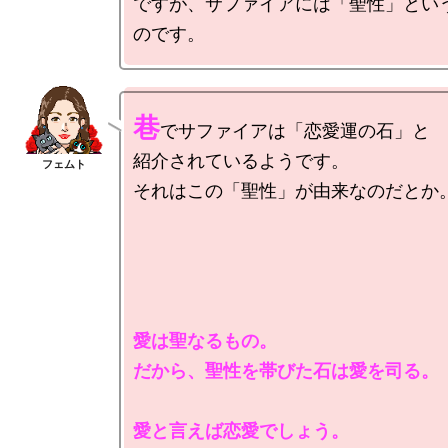
ですが、サファイアには「聖性」とい
巷
でサファイアは「恋愛運の石」と

紹介されているようです。

それはこの「聖性」が由来なのだとか。
愛は聖なるもの。

だから、聖性を帯びた石は愛を司る。

愛と言えば恋愛でしょう。