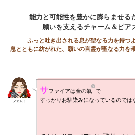
能力と可能性を豊かに膨らませるた
願いを支えるチャーム＆ピア
ふっと吐き出される息が聖なる力を持つよ
サ
ファイアは
金の氣
で

すっかりお馴染みになっているのではな