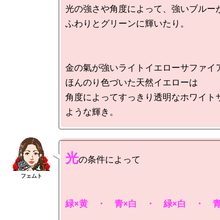
光の強さや角度によって、強いブルーが
ふわりとグリーンに輝いたり。

金の氣が強いライトイエローサファイア
ほんのり色づいた天然イエローは

角度によってすっきり透明なホワイト
光
の条件によって
