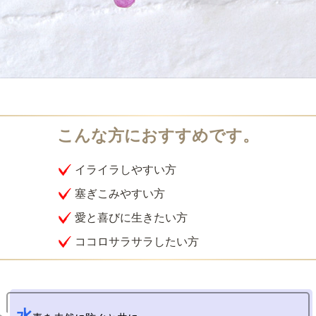
イライラしやすい方
塞ぎこみやすい方
愛と喜びに生きたい方
ココロサラサラしたい方