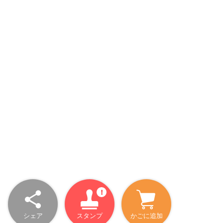
シェア
スタンプ
かごに追加