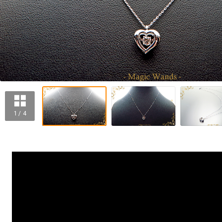
1 / 4