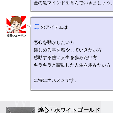
こ
のアイテムは

恋心を動かしたい方

楽しめる事を増やしていきたい方

感動する熱い人生を歩みたい方

キラキラと躍動した人生を歩みたい方

に特にオススメです。

煌心・ホワイトゴールド