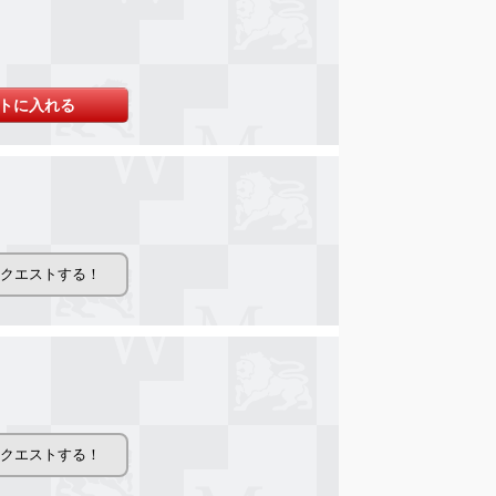
トに入れる