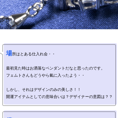
場
所はとある仕入れ会・・

最初見た時はお洒落なペンダントだなと思ったのです。

フェムトさんもどうやら氣に入ったよう・・

しかし、それはデザインのみの美しさ！！
