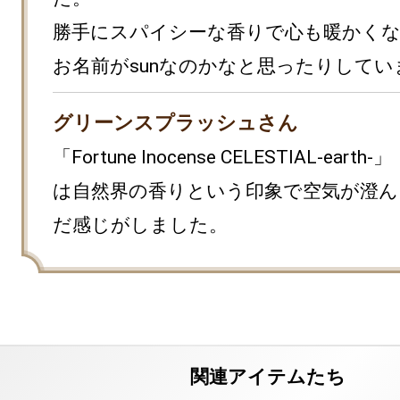
勝手にスパイシーな香りで心も暖かく
お名前がsunなのかなと思ったりしてい
グリーンスプラッシュさん
「Fortune Inocense CELESTIAL-earth-」
は自然界の香りという印象で空気が澄ん
だ感じがしました。