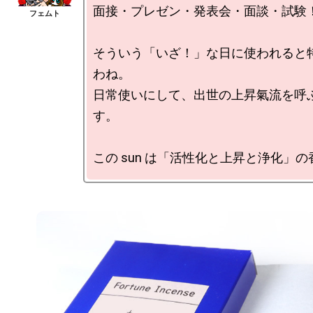
面接・プレゼン・発表会・面談・試験！
そういう「いざ！」な日に使われると
わね。

日常使いにして、出世の上昇氣流を呼
す。
