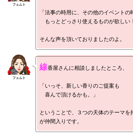
「法事の時用に、その他のイベントの時
　もっとどっさり使えるものが欲しい！
線
香屋さんに相談しましたところ、

「いっそ、新しい香りのご提案も

　喜んで頂けるかも。」

ということで、３つの天体のテーマを