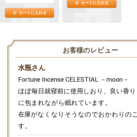
カートに入れる
カートに入れる
お客様のレビュー
水瓶さん
Fortune Incense CELESTIAL －moon－

ほぼ毎日就寝前に使用しおり、良い香り
に包まれながら眠れています。

在庫がなくなりそうなのでおかわりの
す。