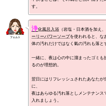
浄
化風呂入浴
（岩塩・日本酒を加え、
ーリーパワーソープ
を使われると、なお
体の汚れだけではなく氣の汚れも落とす
一緒に、夜は心の中に溜まったゴミも
るのが理想的。

翌日にはリフレッシュされたあなたが
に、

夜はあらゆる汚れ落としメンテナンス
入れましょう。
