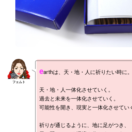
e
arthは、天・地・人に祈りたい時に。
天・地・人一体化させていく。

過去と未来を一体化させていく。

可能性を開き、現実と一体化させていく
祈りが通じるように、地に足がつき、
