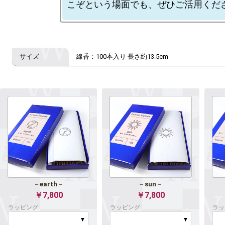
－earth－
－sun－
￥7,800
￥7,800
ラッピング
ラッピング
ラッ