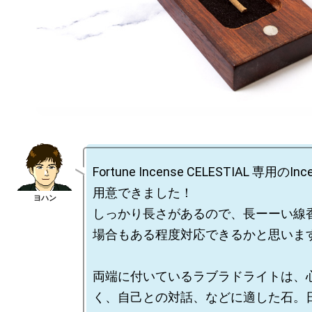
Fortune Incense CELESTIAL 専用のIn
用意できました！

しっかり長さがあるので、長ーーい線
場合もある程度対応できるかと思います
両端に付いているラブラドライトは、
く、自己との対話、などに適した石。