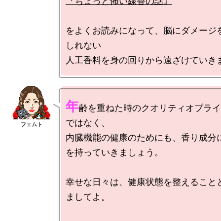
『ちょっと怖い線香の話』
をよくお読みになって、脳にダメージ
しれない

年
齢を重ねた時のクオリティオブライ
ではなく、

内臓機能の健康のためにも、香り成分
を持っていきましょう。

幸せな日々は、健康状態を整えること
ましてよ。
