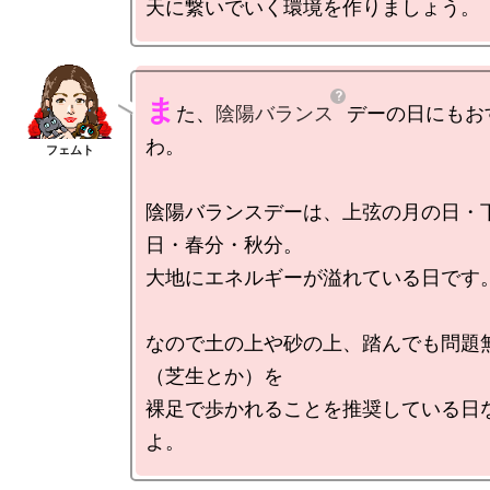
ま
た、
陰陽バランス
デーの日にもお
わ。

陰陽バランスデーは、上弦の月の日・
日・春分・秋分。

大地にエネルギーが溢れている日です。
なので土の上や砂の上、踏んでも問題
（芝生とか）を

裸足で歩かれることを推奨している日