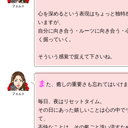
心を深めるという表現はちょっと独特
いますが、

自分に向き合う・ルーツに向き合う・
く掘っていく。

ま
た、癒しの重要さも忘れてはいけま
毎日、夜はリセットタイム。

その日にあった嬉しいことは心の中で
て、

不快なことは、その氣ごと洗い流すた