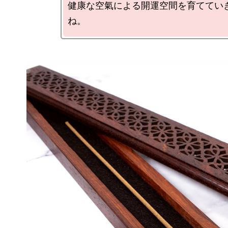
健康な空氣による開運空間を育ててい