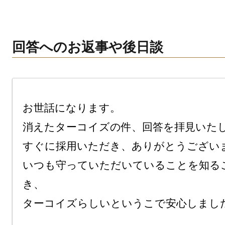
回答へのお返事や後日談
お世話になります。

消えたターコイズの件、回答を拝見いたし
すぐに採用いただき、ありがとうございま
いつも守っていただいていることを知る
き、

ターコイズらしいというこで安心しました