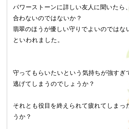
パワーストーンに詳しい友人に聞いたら、
合わないのではないか？

翡翠のほうが優しい守りでよいのではない
といわれました。

守ってもらいたいという気持ちが強すぎて
逃げてしまうのでしょうか？

それとも役目を終えられて疲れてしまっ
うか？
