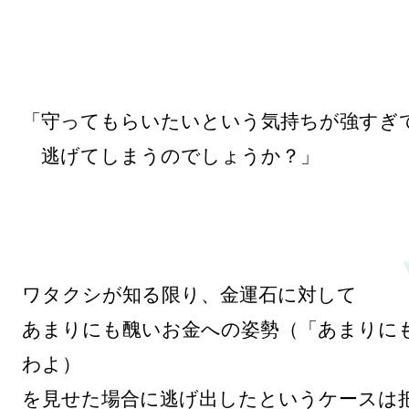
「守ってもらいたいという気持ちが強すぎて
　逃げてしまうのでしょうか？」

ワタクシが知る限り、金運石に対して

あまりにも醜いお金への姿勢（「あまりに
わよ）

を見せた場合に逃げ出したというケースは