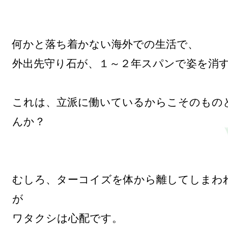
何かと落ち着かない海外での生活で、

外出先守り石が、１～２年スパンで姿を消す
これは、立派に働いているからこそのもの
んか？

むしろ、ターコイズを体から離してしまわ
が

ワタクシは心配です。
