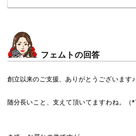
フェムトの回答
創立以来のご支援、ありがとうございます♪

随分長いこと、支えて頂いてますわね。（*￣