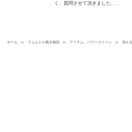
く、質問させて頂きました。 ...
ホーム
フェムトの風水相談
アイテム、パワーストーン
消え