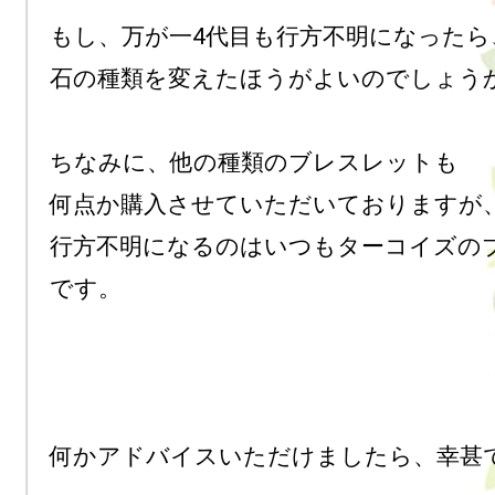
もし、万が一4代目も行方不明になったら、
石の種類を変えたほうがよいのでしょうか
ちなみに、他の種類のブレスレットも

何点か購入させていただいておりますが、
行方不明になるのはいつもターコイズの
です。

何かアドバイスいただけましたら、幸甚