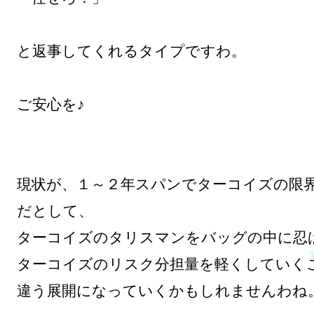
と返事してくれるタイプですわ。

ご安心を♪

現状が、１～２年スパンでターコイズの限
だとして、

ターコイズのタリスマンをバッグの中に忍ば
ターコイズのリスク分担量を軽くしていくこ
違う展開になっていくかもしれませんわね。