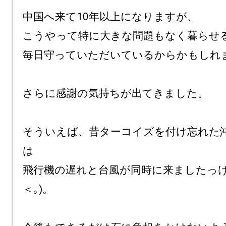
中国へ来て10年以上になりますが、

こうやって特に大きな問題もなく暮らせる
毎日守っていただいているからかもしれま
さらに感謝の気持ちが出てきました。

そういえば、昔ターコイズを付け忘れた
は

飛行機の遅れと台風が同時に来ましたっけ～
＜｡)。
