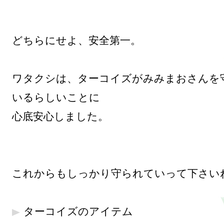
どちらにせよ、安全第一。

ワタクシは、ターコイズがみみまおさんを
いるらしいことに

心底安心しました。

これからもしっかり守られていって下さいね
ターコイズのアイテム