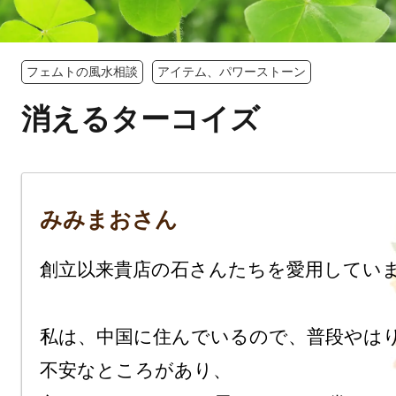
フェムトの風水相談
アイテム、パワーストーン
消えるターコイズ
みみまおさん
創立以来貴店の石さんたちを愛用していま
私は、中国に住んでいるので、普段やは
不安なところがあり、
