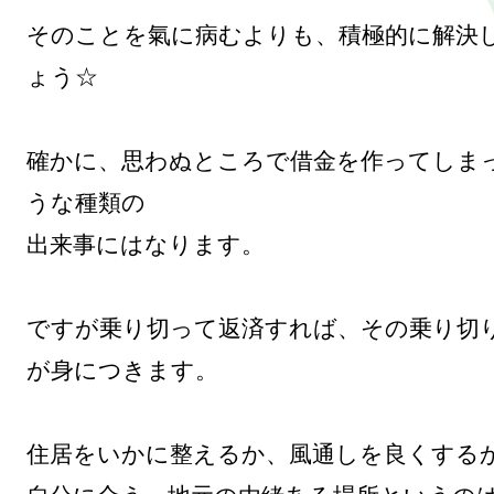
そのことを氣に病むよりも、積極的に解決
ょう☆

確かに、思わぬところで借金を作ってしま
うな種類の

出来事にはなります。

ですが乗り切って返済すれば、その乗り切
が身につきます。

住居をいかに整えるか、風通しを良くするか