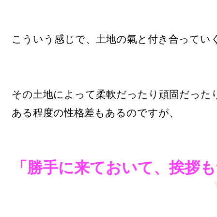
こういう感じで、土地の氣と付き合っていく
その土地によって柔軟だったり頑固だったり
ある程度の性格差もあるのですが、

「勝手に来ておいて、挨拶も