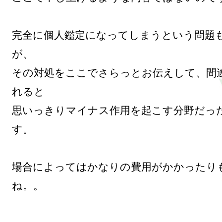
完全に個人鑑定になってしまうという問題
が、

その対処をここでさらっとお伝えして、間
れると

思いっきりマイナス作用を起こす分野だっ
す。

場合によってはかなりの費用がかかったり
ね。。
