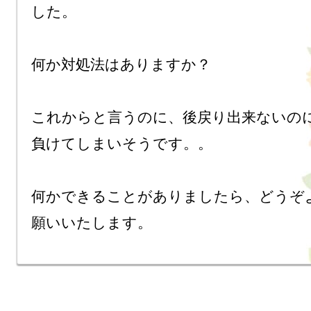
した。

何か対処法はありますか？

これからと言うのに、後戻り出来ないの
負けてしまいそうです。。

何かできることがありましたら、どうぞ
願いいたします。