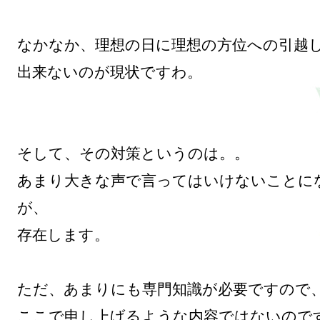
なかなか、理想の日に理想の方位への引越し
出来ないのが現状ですわ。

そして、その対策というのは。。

あまり大きな声で言ってはいけないことに
が、

存在します。

ただ、あまりにも専門知識が必要ですので、
ここで申し上げるような内容ではないのです