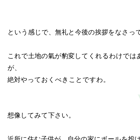
という感じで、無礼と今後の挨拶をなさって
これで土地の氣が豹変してくれるわけでは
が、

絶対やっておくべきことですわ。

想像してみて下さい。

近所に住む子供が、自分の家にボールを投げ