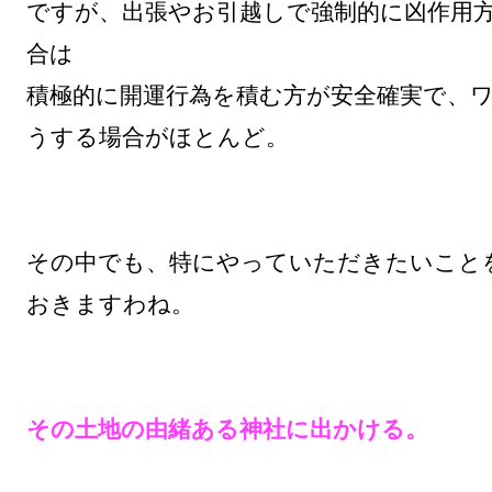
ですが、出張やお引越しで強制的に凶作用
合は

積極的に開運行為を積む方が安全確実で、
うする場合がほとんど。

その中でも、特にやっていただきたいこと
おきますわね。

その土地の由緒ある神社に出かける。