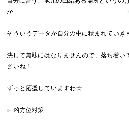
自分に合う、地元の由緒ある場所というの
か。

そういうデータが自分の中に積まれていきま
決して無駄にはなりませんので、落ち着い
さいね！

ずっと応援していますわ☆

凶方位対策