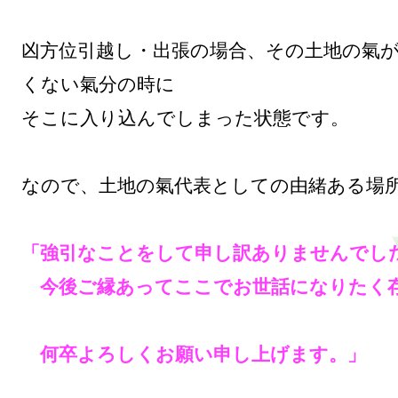
凶方位引越し・出張の場合、その土地の氣
くない氣分の時に

そこに入り込んでしまった状態です。

なので、土地の氣代表としての由緒ある場所
「強引なことをして申し訳ありませんでした
　今後ご縁あってここでお世話になりたく存
　何卒よろしくお願い申し上げます。」