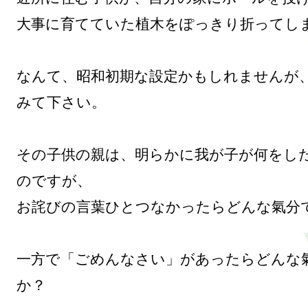
大事に育てていた植木をぽっきり折ってしま
なんて、昭和初期な設定かもしれませんが
みて下さい。

その子供の親は、明らかに我が子が何をし
のですが、

お詫びの言葉ひとつなかったらどんな氣分で
一方で「ごめんなさい」があったらどんな
か？
