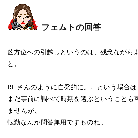
フェムトの回答
凶方位への引越しというのは、残念ながら
と。

REIさんのように自発的に。。という場合は、
まだ事前に調べて時期を選ぶということも
ませんが、

転勤なんか問答無用ですものね。
