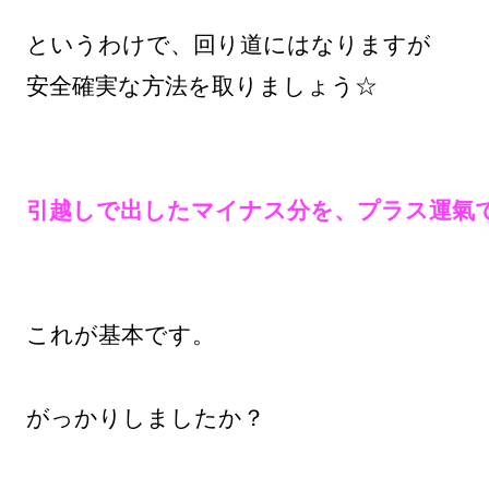
というわけで、回り道にはなりますが

安全確実な方法を取りましょう☆

引越しで出したマイナス分を、プラス運氣
これが基本です。

がっかりしましたか？
