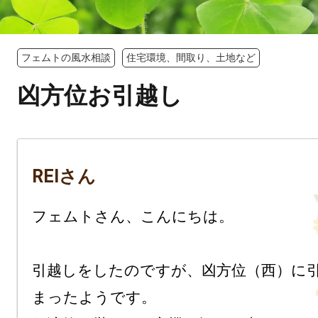
フェムトの風水相談
住宅環境、間取り、土地など
凶方位お引越し
REIさん
フェムトさん、こんにちは。

引越しをしたのですが、凶方位（西）に
まったようです。
