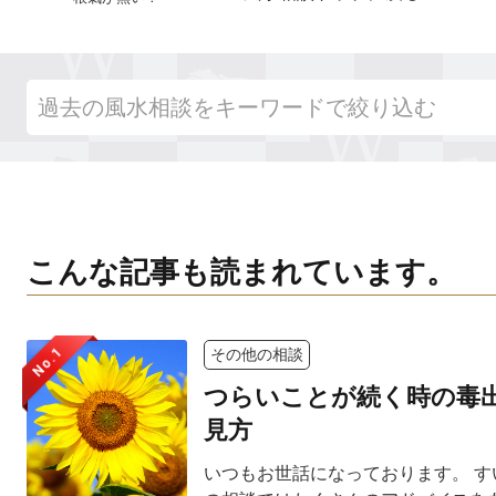
こんな記事も読まれています。
No.1
その他の相談
つらいことが続く時の毒
見方
いつもお世話になっております。 す