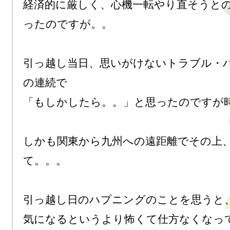
経済的に厳しく、心機一転やり直そうと
ったのですが。。

引っ越し当日、思いがけないトラブル・
の連続で

「もしかしたら。。」と思ったのですが時
しかも関東から九州への遠距離でその上
て。。。

引っ越し日のハプニングのことを思うと、
気になるというより怖くて仕方なくなっ