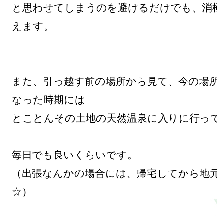
と思わせてしまうのを避けるだけでも、消
えます。

また、引っ越す前の場所から見て、今の場
なった時期には

とことんその土地の天然温泉に入りに行って
毎日でも良いくらいです。

（出張なんかの場合には、帰宅してから地
☆）
