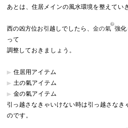
あとは、住居メインの風水環境を整えていき
西の凶方位お引越しでしたら、
金の氣
強化
って

調整しておきましょう。

住居用アイテム
土の氣アイテム
金の氣アイテム
引っ越さなきゃいけない時は引っ越さなき
のです。
