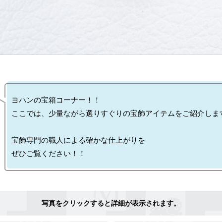
ヨハンの宝箱コーナー！！

ここでは、少量ながら選りすぐりの宝飾アイテムをご紹介します
宝飾専門の職人による確かな仕上がりを
