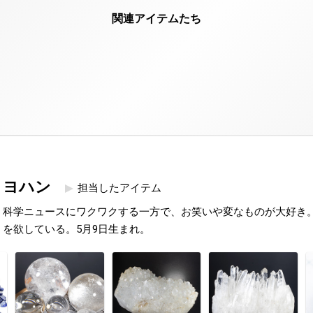
ヨハン
担当したアイテム
科学ニュースにワクワクする一方で、お笑いや変なものが大好き
を欲している。5月9日生まれ。