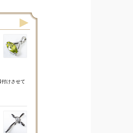
縁付けさせて