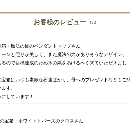
お客様のレビュー
1/4
宝箱・魔法の目のペンダントトップさん

リーンと照りが美しく、また魔法の力がありそうなデザイン。
あるので目標達成のため木の氣をあげるべく来ていただきまし
の宝箱はいつも素敵な石達ばかり、母へのプレゼントなどもご
ます。

みにしています！
)の宝箱・ホワイトトパーズのクロスさん
