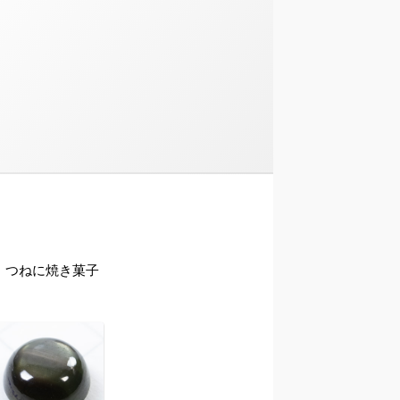
。つねに焼き菓子