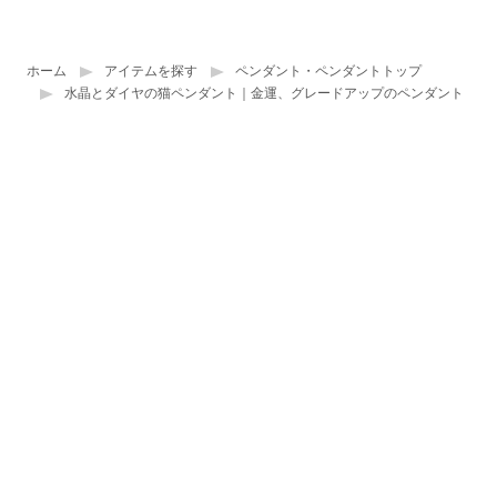
ホーム
アイテムを探す
ペンダント・ペンダントトップ
水晶とダイヤの猫ペンダント｜金運、グレードアップのペンダント