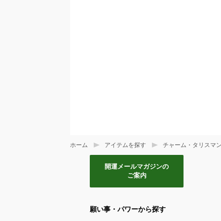
ホーム
アイテムを探す
チャーム・タリスマ
開運メールマガジンの
ご案内
願い事・パワーから探す