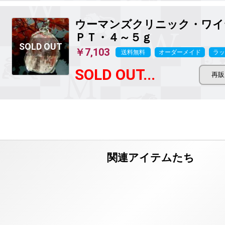
ウーマンズクリニック・ワイ
ＰＴ・４～５ｇ
￥7,103
送料無料
オーダーメイド
ラッ
SOLD OUT...