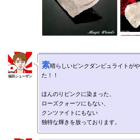
素
晴らしいピンクダンビュライトがや
た！！

ほんのりピンクに染まった、

ローズクォーツにもない、

クンツァイトにもない
