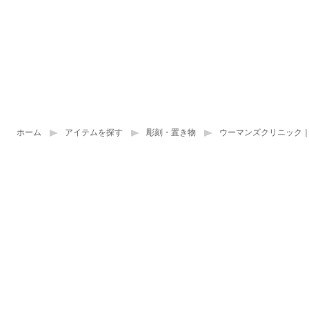
ホーム
アイテムを探す
彫刻・置き物
ウーマンズクリニック