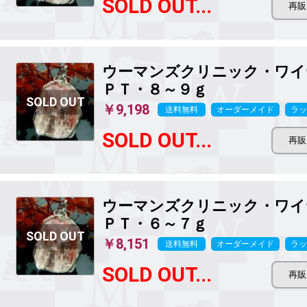
SOLD OUT...
ウーマンズクリニック・ワイ
ＰＴ・８～９ｇ
￥9,198
送料無料
オーダーメイド
ラッ
SOLD OUT...
ウーマンズクリニック・ワイ
ＰＴ・６～７ｇ
￥8,151
送料無料
オーダーメイド
ラッ
SOLD OUT...