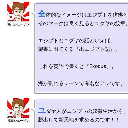
全
体的なイメージはエジプトを彷彿と
そのマークは良く見るとユダヤの紋章。
エジプトとユダヤの話といえば、

聖書に出てくる『出エジプト記』。

これを英語で書くと『Exodus』。

ユ
ダヤ人がエジプトの奴隷生活から、
脱出して新天地を求めるのです！！
