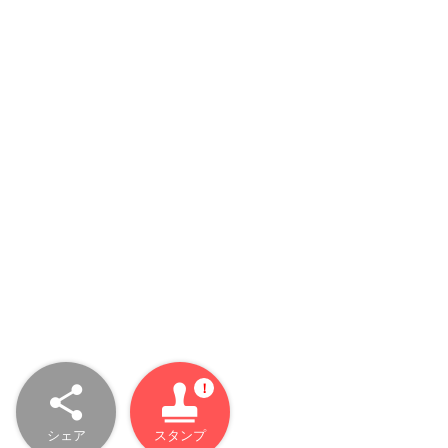
シェア
スタンプ