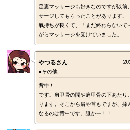
足裏マッサージも好きなのですが以前
サージしてもらったことがあります。

氣持ちが良くて、「まだ終わらないで
20
やつるさん
●その他
背中！

です。肩甲骨の間や肩甲骨の下あたり
ります。そこから肩や首もですが、揉