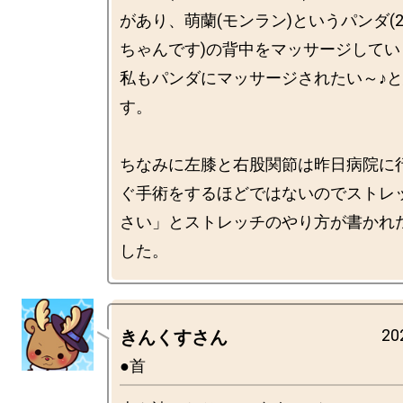
があり、萌蘭(モンラン)というパンダ(
ちゃんです)の背中をマッサージしてい
私もパンダにマッサージされたい～♪
す。

ちなみに左膝と右股関節は昨日病院に
ぐ手術をするほどではないのでストレ
さい」とストレッチのやり方が書かれ
20
きんくすさん
●首