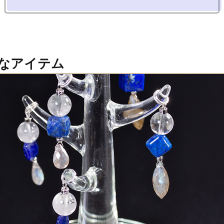
得なアイテム