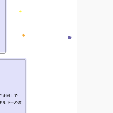
さま同士で
ネルギーの磁