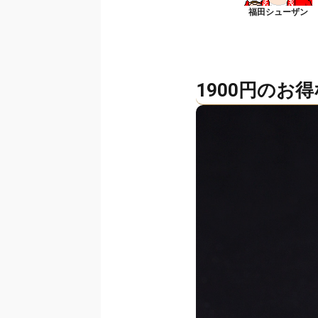
1900円のお