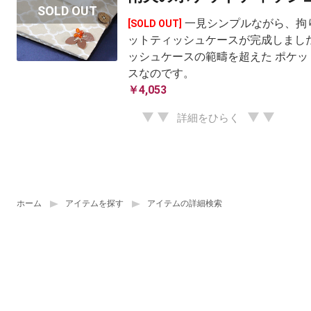
一見シンプルながら、拘
[SOLD OUT]
ットティッシュケースが完成しました
ッシュケースの範疇を超えた ポケッ
スなのです。
￥4,053
詳細をひらく
ホーム
アイテムを探す
アイテムの詳細検索