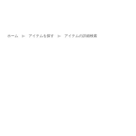
ホーム
アイテムを探す
アイテムの詳細検索