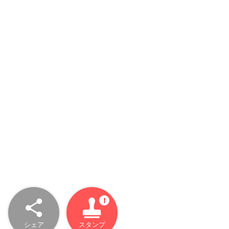
シェア
スタンプ