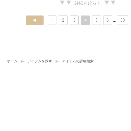
詳細をひらく
prev
1
2
3
4
5
6
...
33
ホーム
アイテムを探す
アイテムの詳細検索