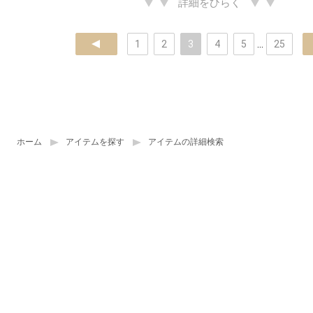
詳細をひらく
prev
1
2
3
4
5
...
25
ホーム
アイテムを探す
アイテムの詳細検索