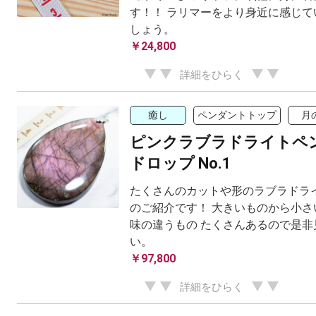
す！！ ラリマーをより身近に感じて
しょう。
￥24,800
詳細をひらく
癒し
ペンダントトップ
月
ピンクラブラドライトペ
ドロップ No.1
たくさんのカットや形のラブラドラ
のご紹介です！ 大きいものから小さ
味の違うもの たくさんあるので是非
い。
￥97,800
詳細をひらく