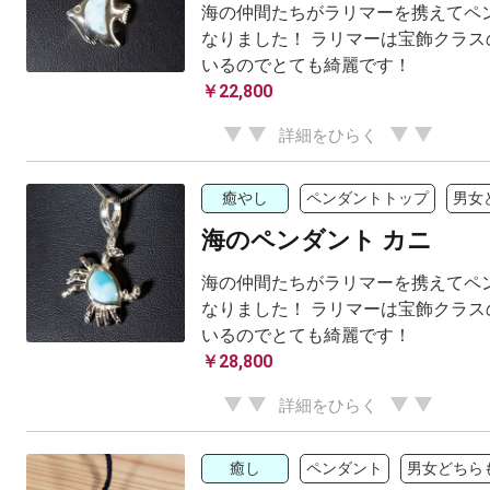
海の仲間たちがラリマーを携えてペ
なりました！ ラリマーは宝飾クラス
いるのでとても綺麗です！
￥22,800
詳細をひらく
癒やし
ペンダントトップ
男女
海のペンダント カニ
海の仲間たちがラリマーを携えてペ
なりました！ ラリマーは宝飾クラス
いるのでとても綺麗です！
￥28,800
詳細をひらく
癒し
ペンダント
男女どちら